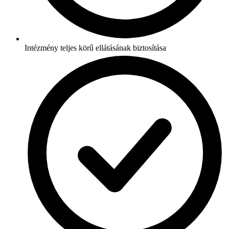
Intézmény teljes körű ellátásának biztosítása