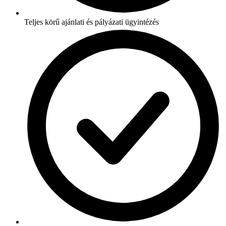
Teljes körű ajánlati és pályázati ügyintézés