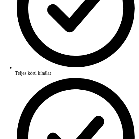
Teljes körű kínálat