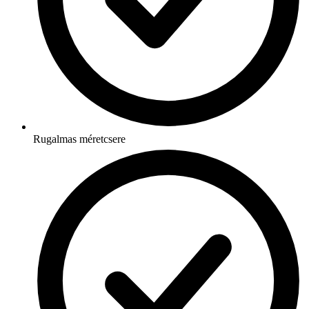
Rugalmas méretcsere