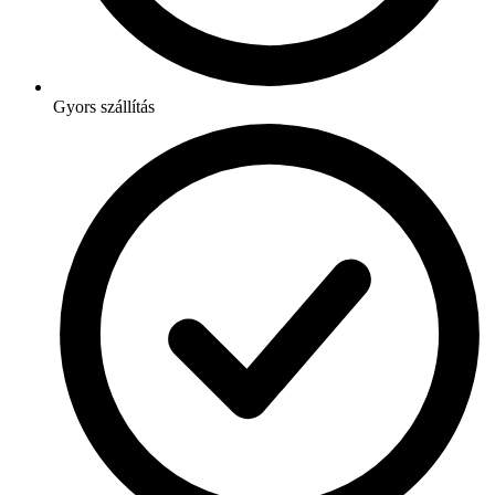
Gyors szállítás