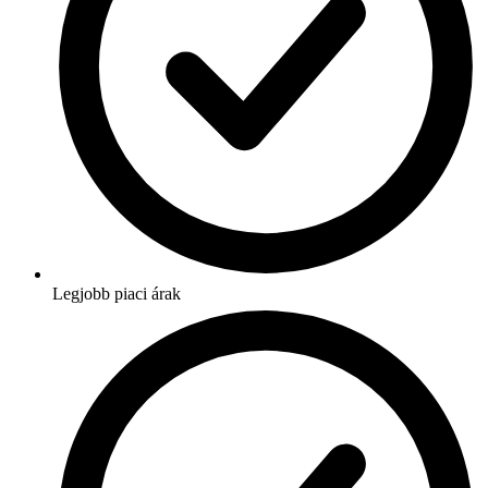
Legjobb piaci árak