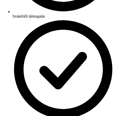
Szakértői támogatás