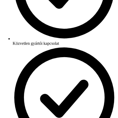
Közvetlen gyártói kapcsolat