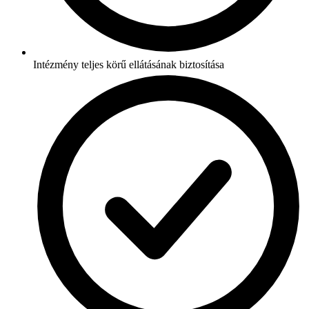
Intézmény teljes körű ellátásának biztosítása