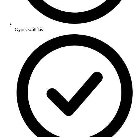
Gyors szállítás