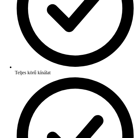
Teljes körű kínálat