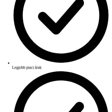
Legjobb piaci árak