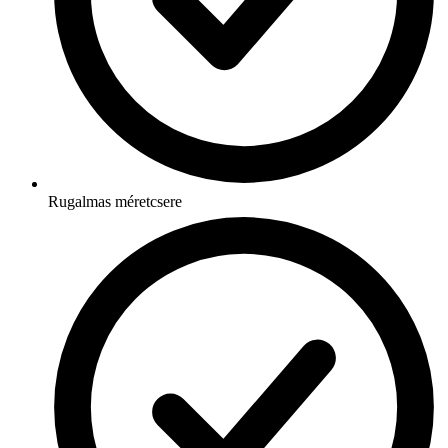
Rugalmas méretcsere