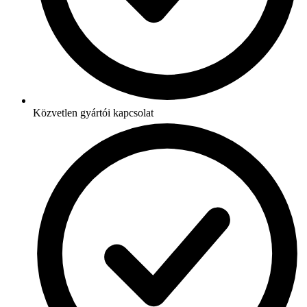
Közvetlen gyártói kapcsolat