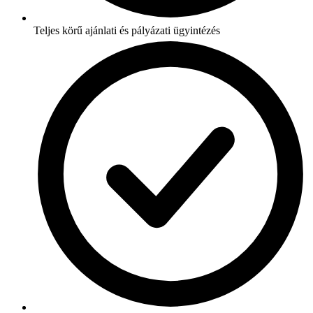
Teljes körű ajánlati és pályázati ügyintézés