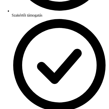
Szakértői támogatás