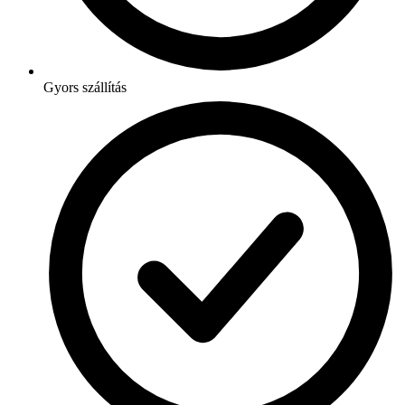
Gyors szállítás