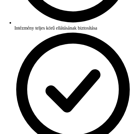
Intézmény teljes körű ellátásának biztosítása