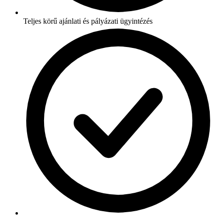
Teljes körű ajánlati és pályázati ügyintézés