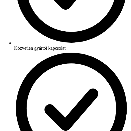
Közvetlen gyártói kapcsolat