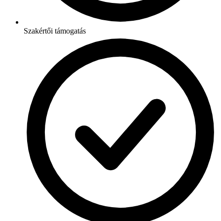
Szakértői támogatás