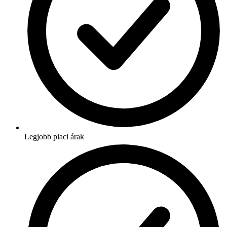
Legjobb piaci árak