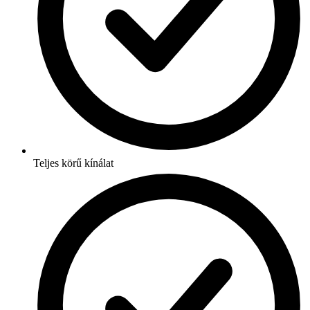
Teljes körű kínálat