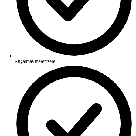
Rugalmas méretcsere