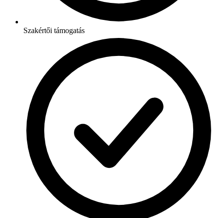
Szakértői támogatás