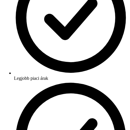
Legjobb piaci árak