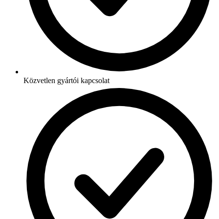
Közvetlen gyártói kapcsolat