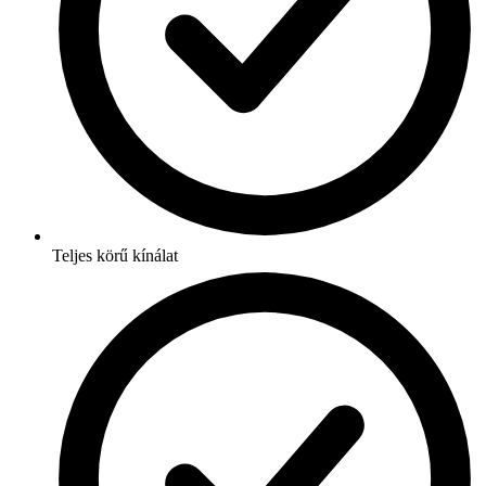
Teljes körű kínálat