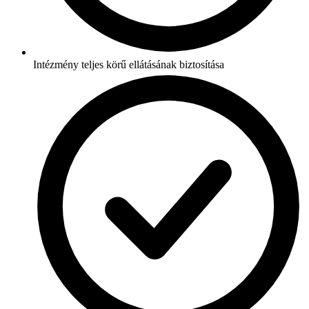
Intézmény teljes körű ellátásának biztosítása