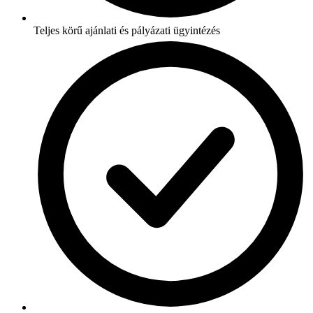
Teljes körű ajánlati és pályázati ügyintézés