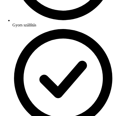
Gyors szállítás