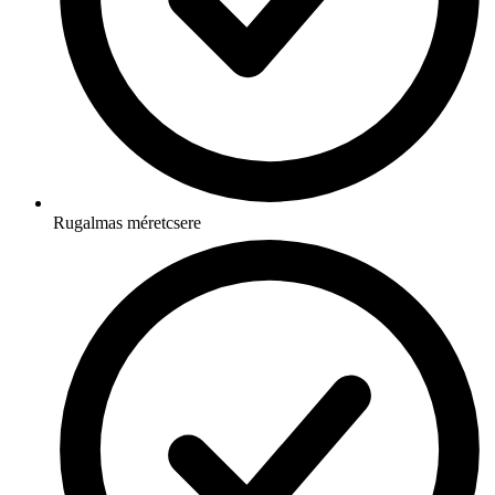
Rugalmas méretcsere