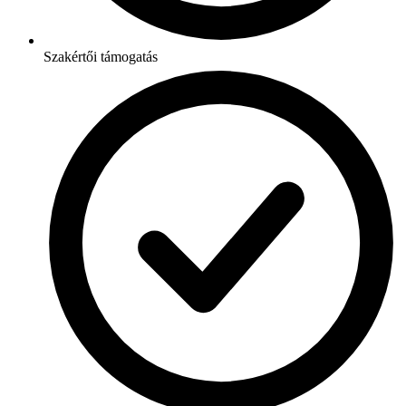
Szakértői támogatás