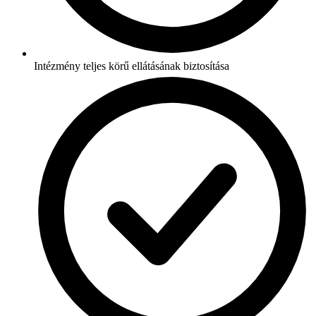
Intézmény teljes körű ellátásának biztosítása