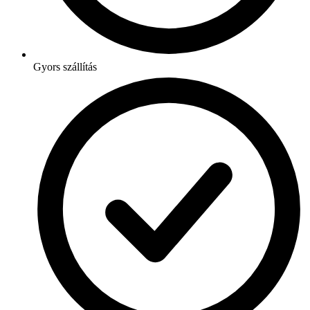
Gyors szállítás