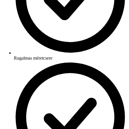
Rugalmas méretcsere