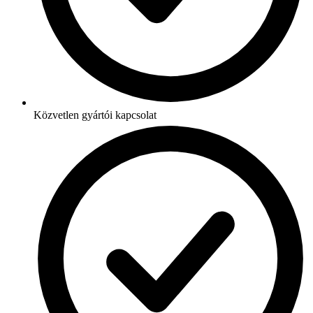
Közvetlen gyártói kapcsolat