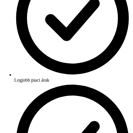
Legjobb piaci árak