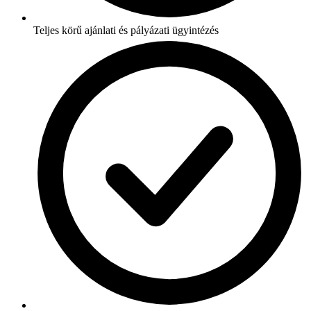
Teljes körű ajánlati és pályázati ügyintézés