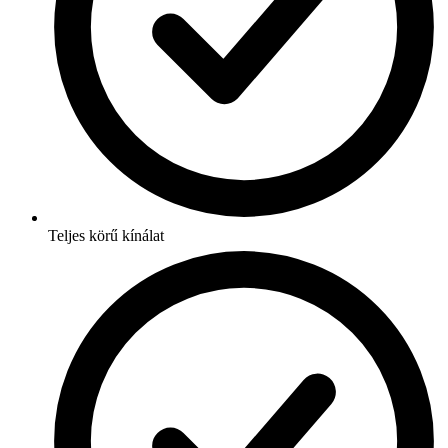
Teljes körű kínálat