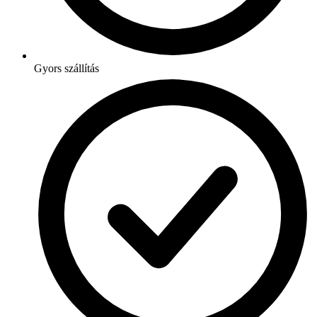
Gyors szállítás