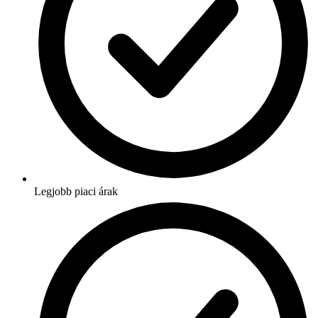
Legjobb piaci árak