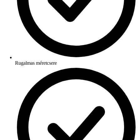
Rugalmas méretcsere