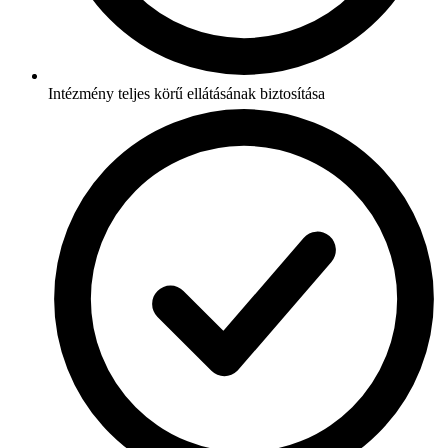
Intézmény teljes körű ellátásának biztosítása