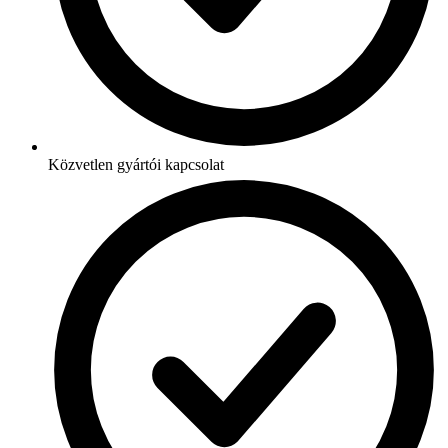
Közvetlen gyártói kapcsolat