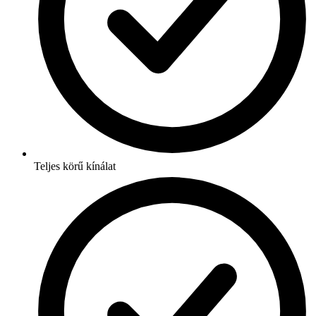
Teljes körű kínálat