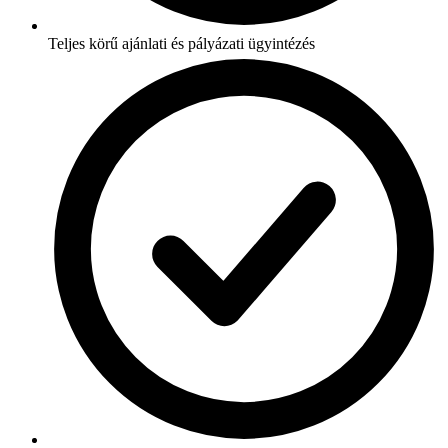
Teljes körű ajánlati és pályázati ügyintézés