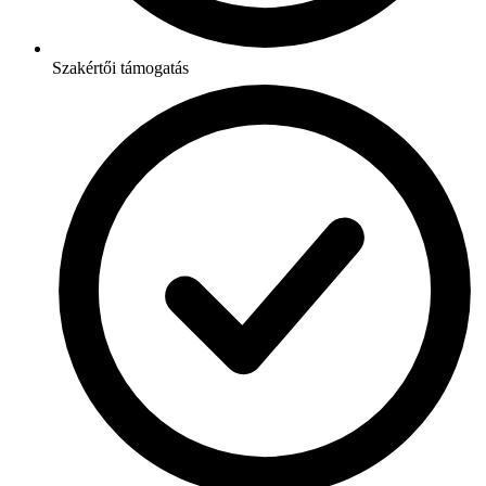
Szakértői támogatás