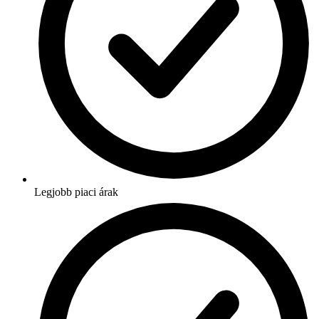
Legjobb piaci árak