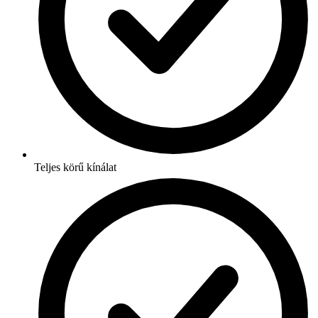
Teljes körű kínálat