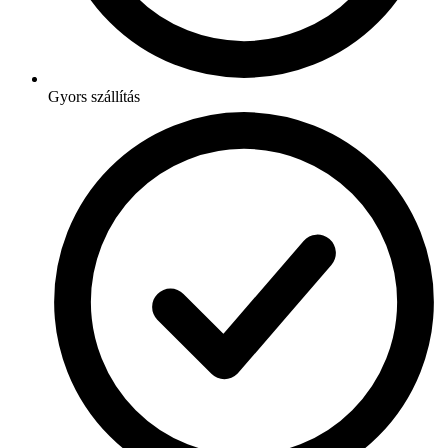
Gyors szállítás