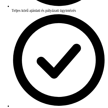
Teljes körű ajánlati és pályázati ügyintézés