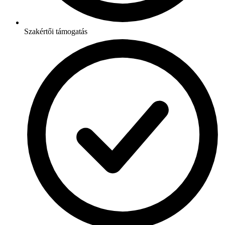
Szakértői támogatás