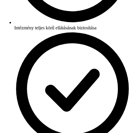
Intézmény teljes körű ellátásának biztosítása