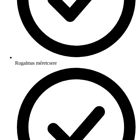
Rugalmas méretcsere