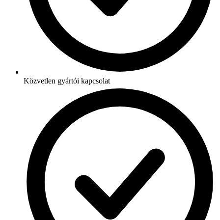
Közvetlen gyártói kapcsolat