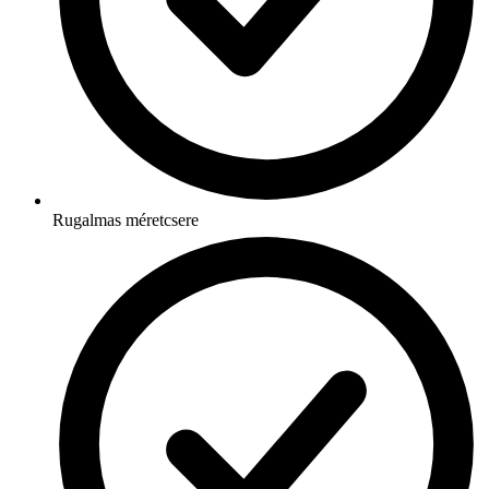
Rugalmas méretcsere