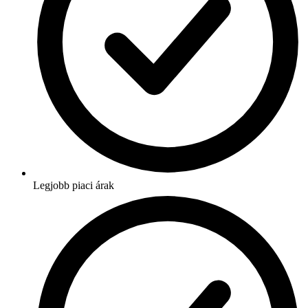
Legjobb piaci árak