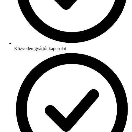
Közvetlen gyártói kapcsolat