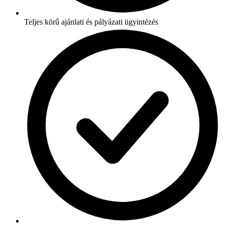
Teljes körű ajánlati és pályázati ügyintézés