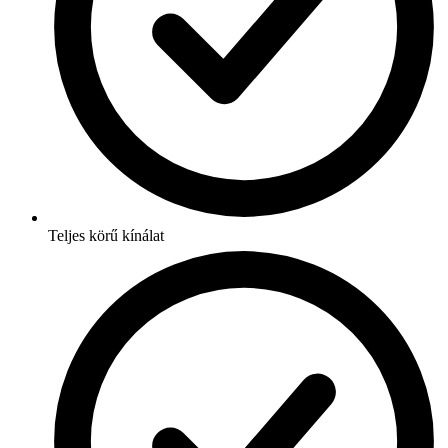
Teljes körű kínálat