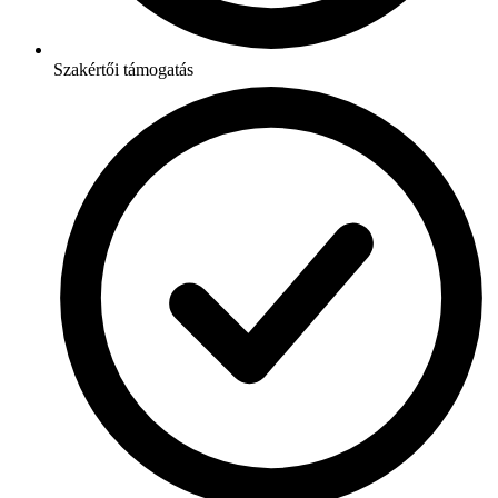
Szakértői támogatás