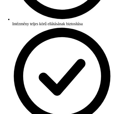
Intézmény teljes körű ellátásának biztosítása