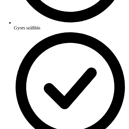
Gyors szállítás