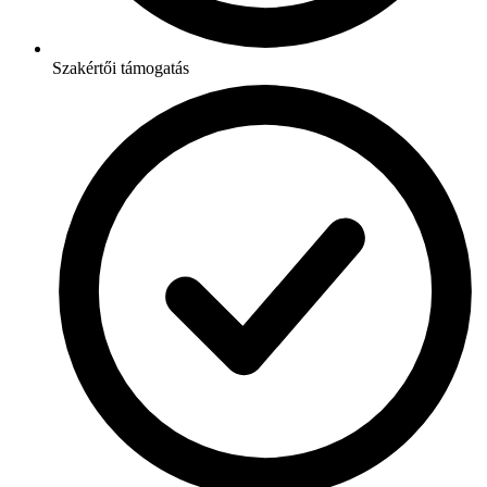
Szakértői támogatás