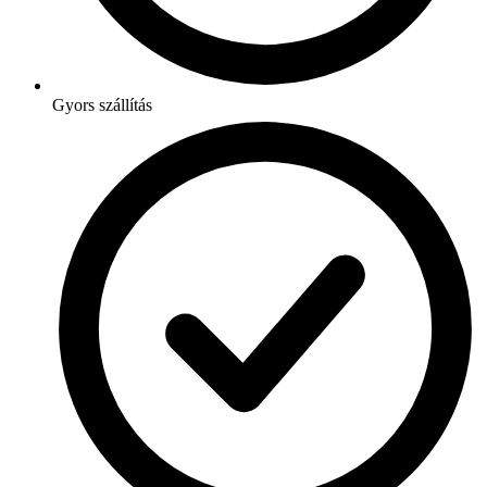
Gyors szállítás