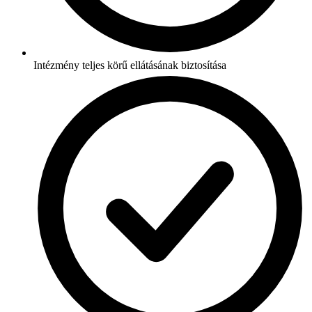
Intézmény teljes körű ellátásának biztosítása