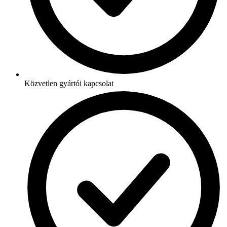
Közvetlen gyártói kapcsolat