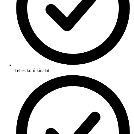
Teljes körű kínálat