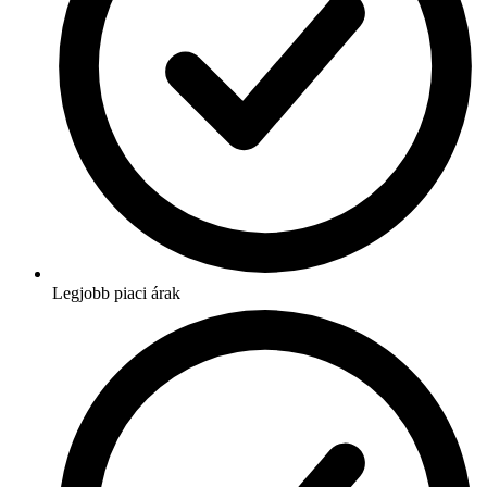
Legjobb piaci árak