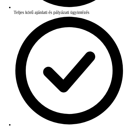
Teljes körű ajánlati és pályázati ügyintézés