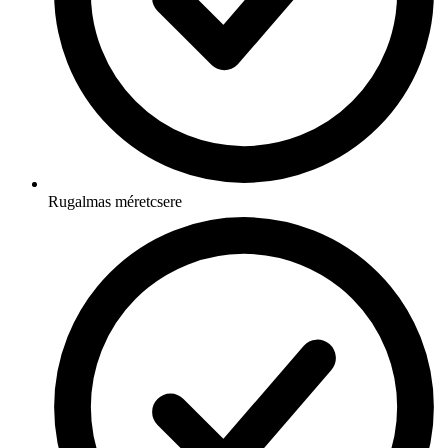
Rugalmas méretcsere