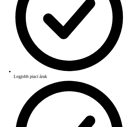
Legjobb piaci árak