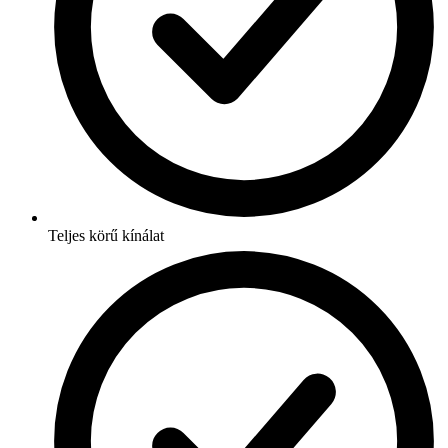
Teljes körű kínálat