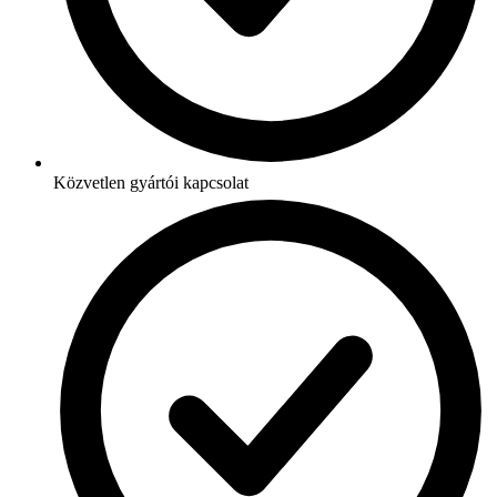
Közvetlen gyártói kapcsolat