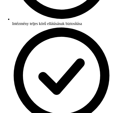
Intézmény teljes körű ellátásának biztosítása