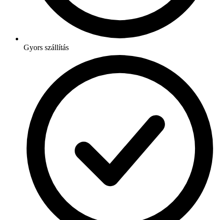
Gyors szállítás