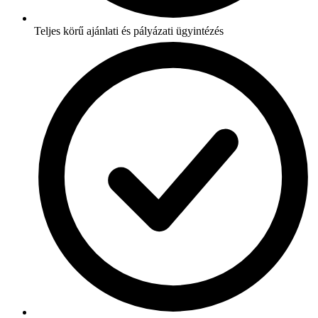
Teljes körű ajánlati és pályázati ügyintézés