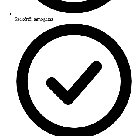
Szakértői támogatás