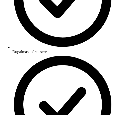
Rugalmas méretcsere