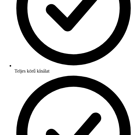
Teljes körű kínálat