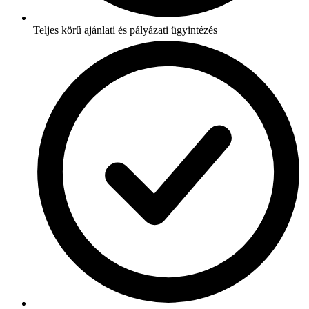
Teljes körű ajánlati és pályázati ügyintézés