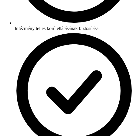
Intézmény teljes körű ellátásának biztosítása