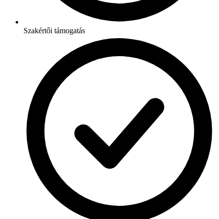
Szakértői támogatás