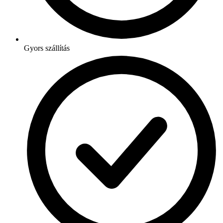
Gyors szállítás