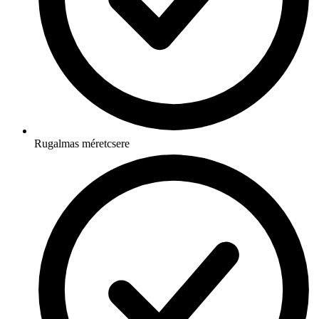
Rugalmas méretcsere