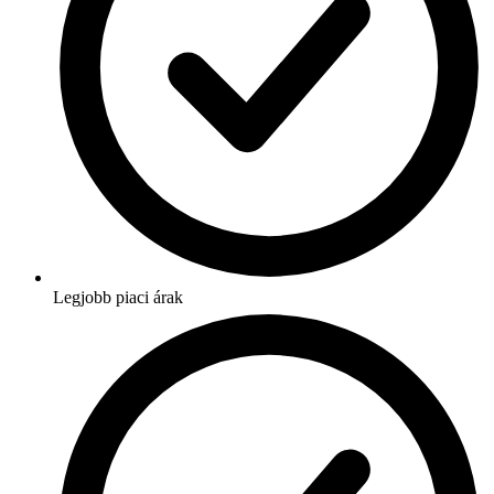
Legjobb piaci árak