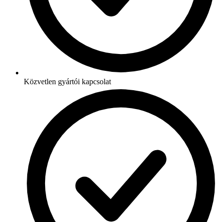
Közvetlen gyártói kapcsolat