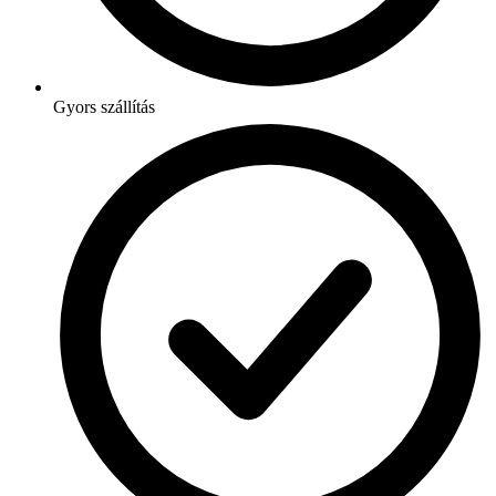
Gyors szállítás