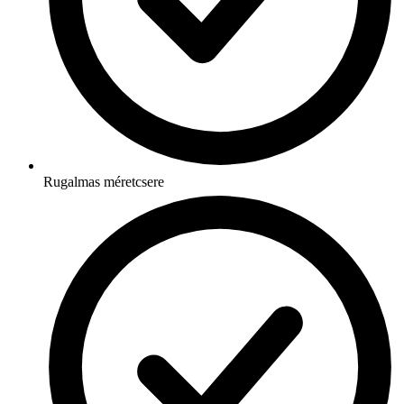
Rugalmas méretcsere