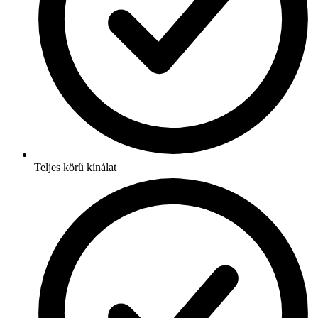
Teljes körű kínálat