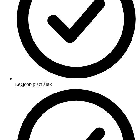
Legjobb piaci árak