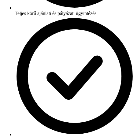
Teljes körű ajánlati és pályázati ügyintézés