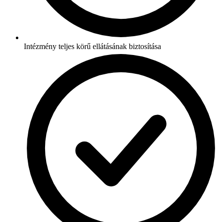
Intézmény teljes körű ellátásának biztosítása