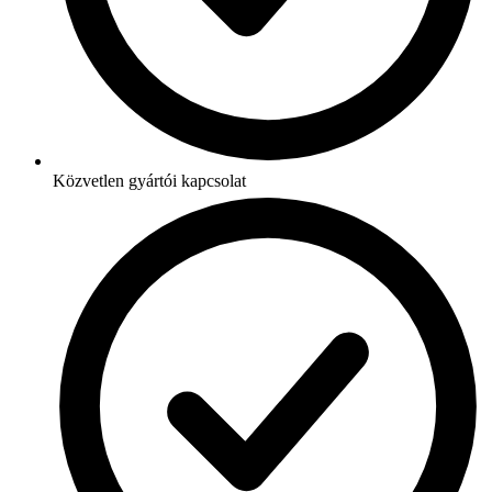
Közvetlen gyártói kapcsolat