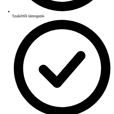
Szakértői támogatás