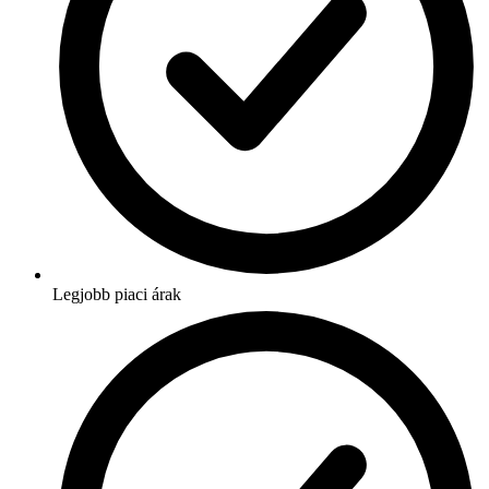
Legjobb piaci árak