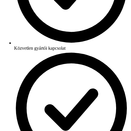
Közvetlen gyártói kapcsolat