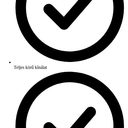
Teljes körű kínálat