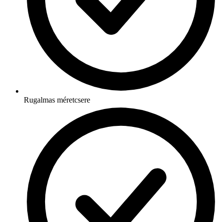
Rugalmas méretcsere