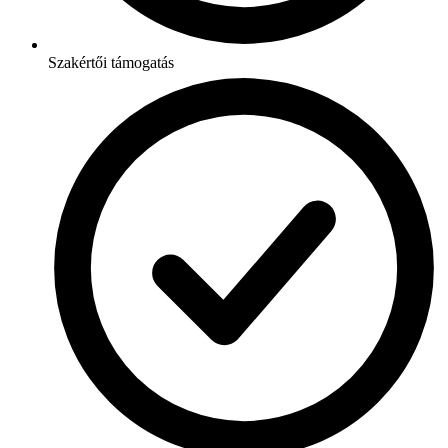
Szakértői támogatás