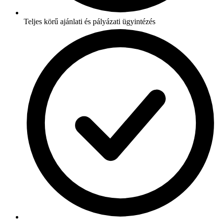
Teljes körű ajánlati és pályázati ügyintézés