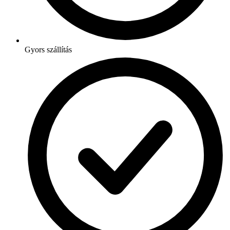
Gyors szállítás