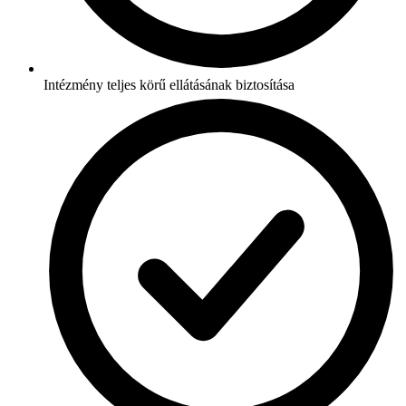
Intézmény teljes körű ellátásának biztosítása