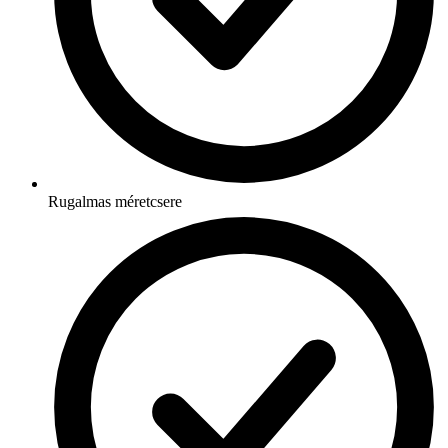
Rugalmas méretcsere