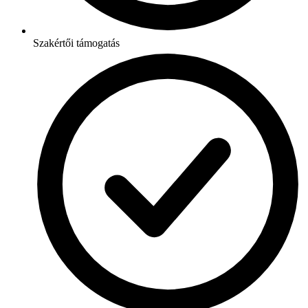
Szakértői támogatás