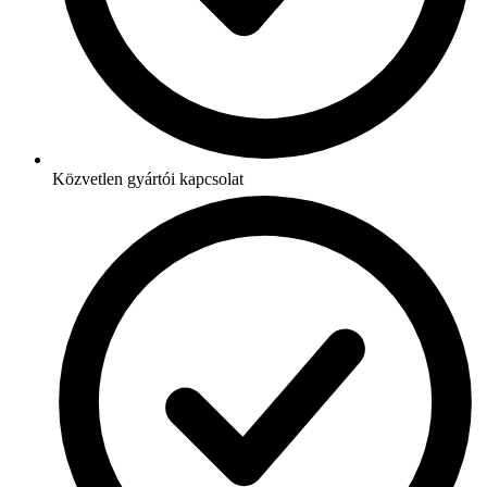
Közvetlen gyártói kapcsolat