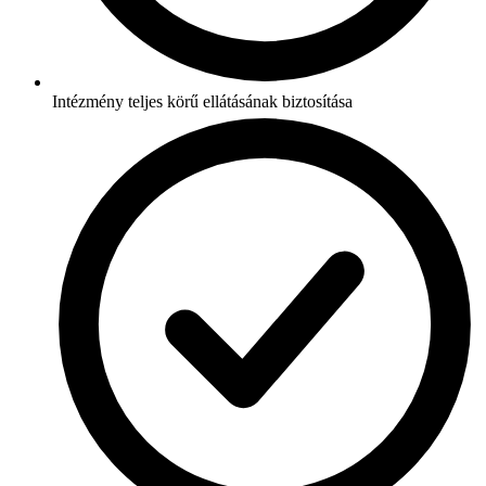
Intézmény teljes körű ellátásának biztosítása