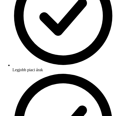
Legjobb piaci árak