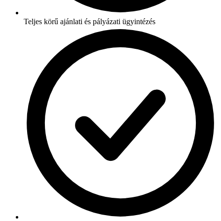
Teljes körű ajánlati és pályázati ügyintézés