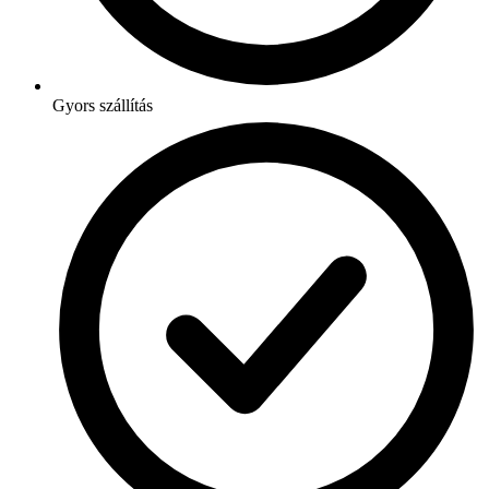
Gyors szállítás