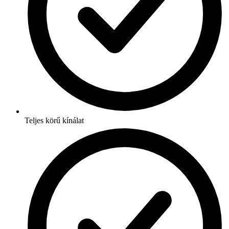
Teljes körű kínálat