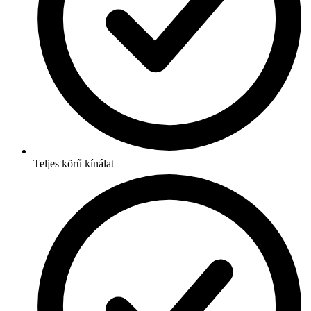
Teljes körű kínálat