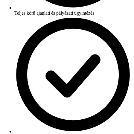
Teljes körű ajánlati és pályázati ügyintézés