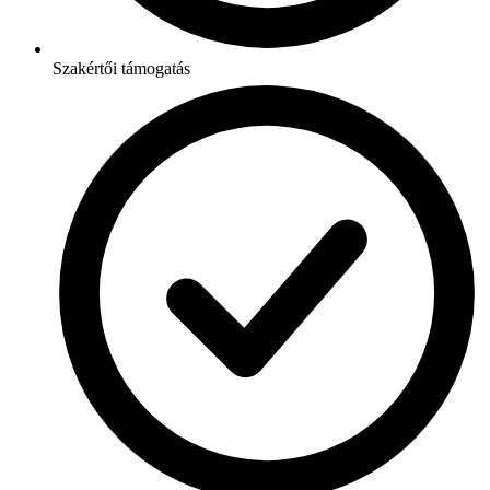
Szakértői támogatás