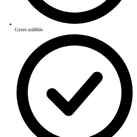
Gyors szállítás