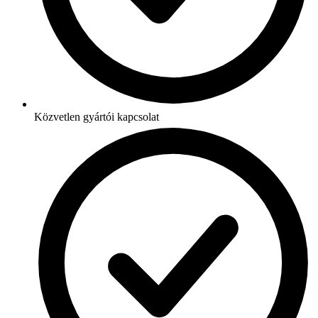
Közvetlen gyártói kapcsolat