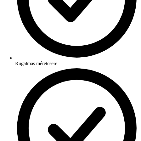
Rugalmas méretcsere