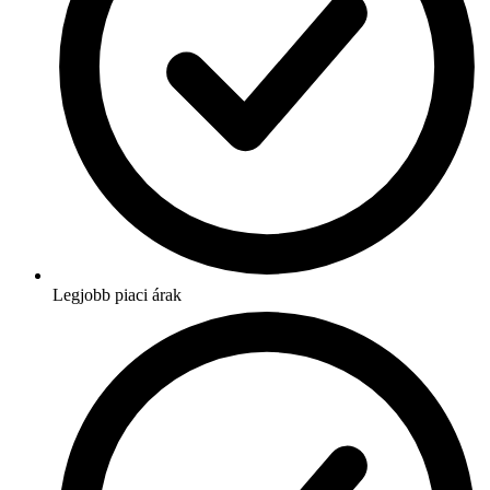
Legjobb piaci árak