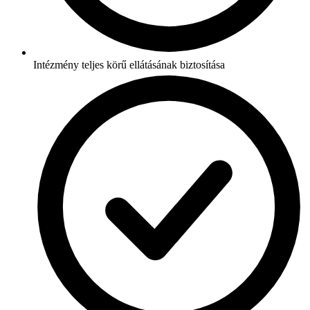
Intézmény teljes körű ellátásának biztosítása