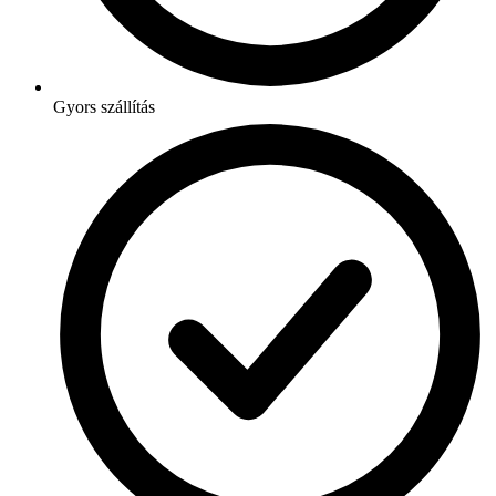
Gyors szállítás