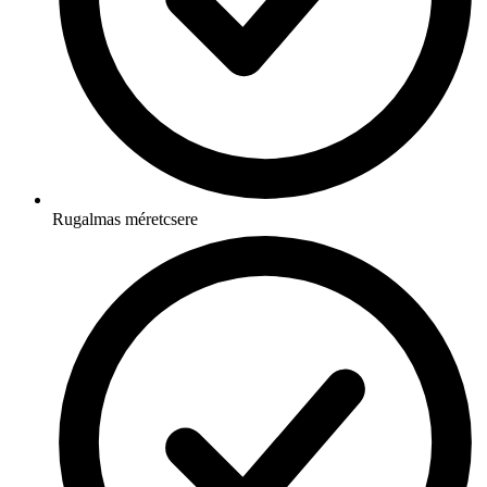
Rugalmas méretcsere