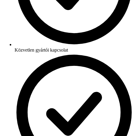
Közvetlen gyártói kapcsolat