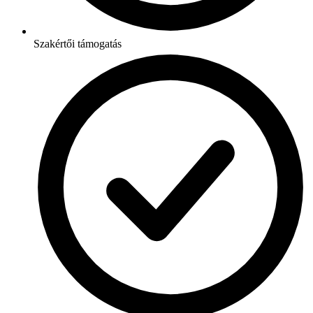
Szakértői támogatás