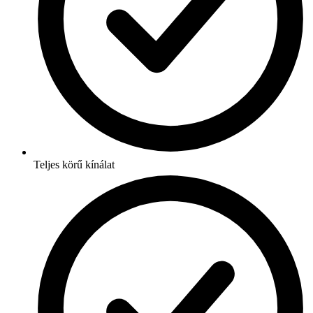
Teljes körű kínálat