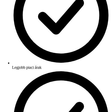
Legjobb piaci árak