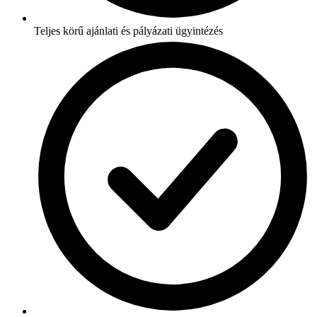
Teljes körű ajánlati és pályázati ügyintézés