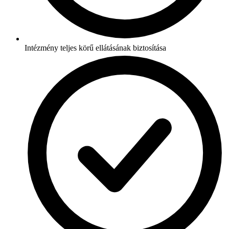
Intézmény teljes körű ellátásának biztosítása