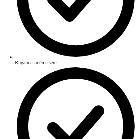
Rugalmas méretcsere