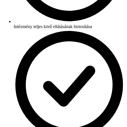
Intézmény teljes körű ellátásának biztosítása