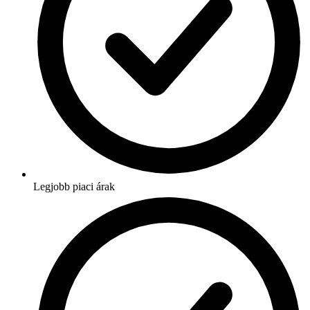
Legjobb piaci árak