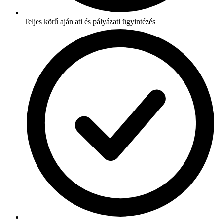
Teljes körű ajánlati és pályázati ügyintézés