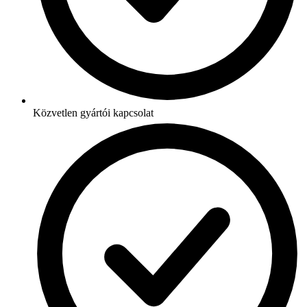
Közvetlen gyártói kapcsolat