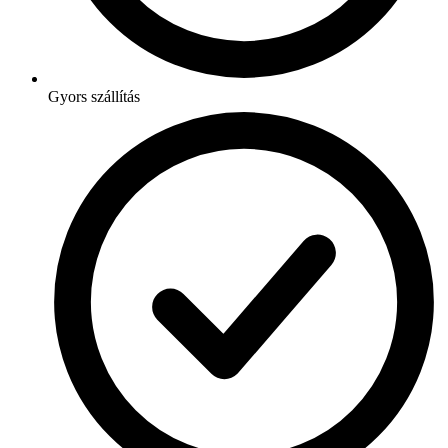
Gyors szállítás