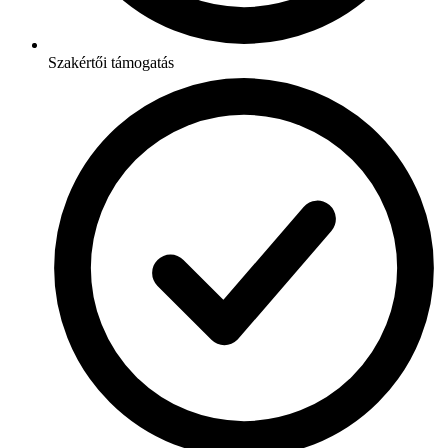
Szakértői támogatás