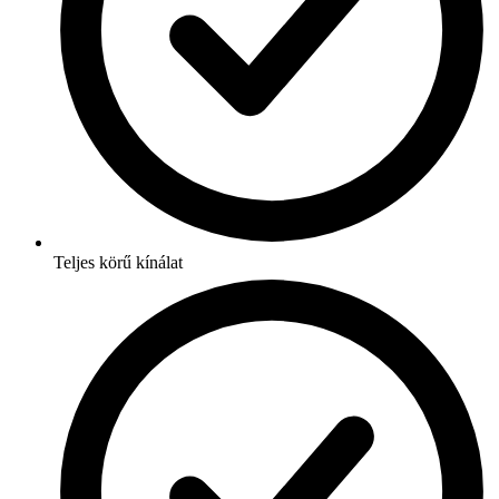
Teljes körű kínálat