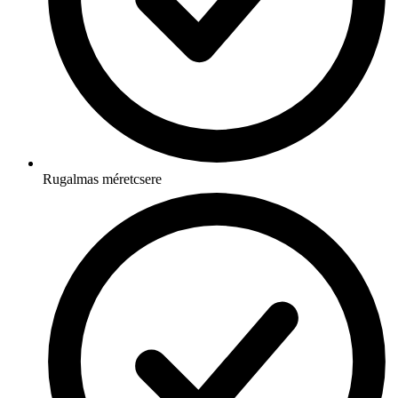
Rugalmas méretcsere