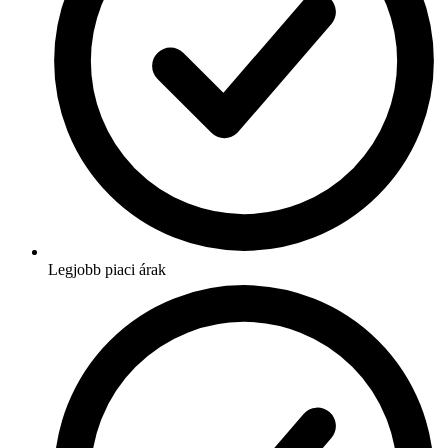
Legjobb piaci árak