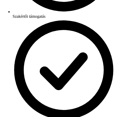
Szakértői támogatás