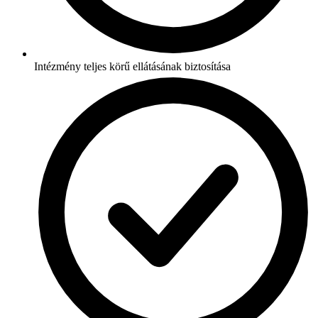
Intézmény teljes körű ellátásának biztosítása