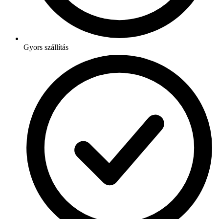
Gyors szállítás