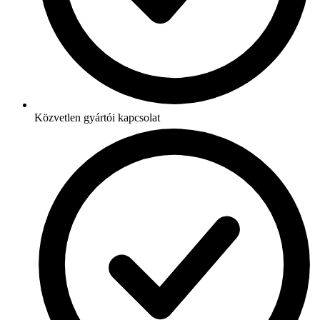
Közvetlen gyártói kapcsolat