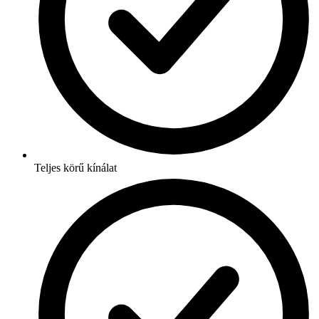
Teljes körű kínálat