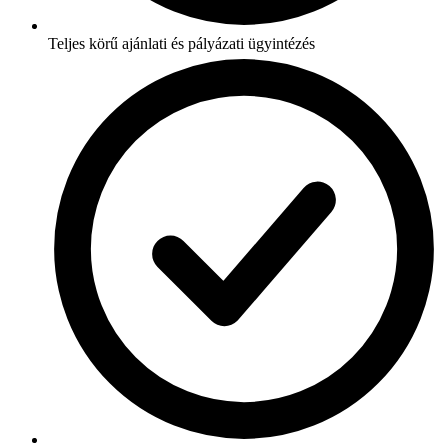
Teljes körű ajánlati és pályázati ügyintézés