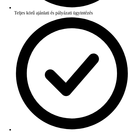
Teljes körű ajánlati és pályázati ügyintézés