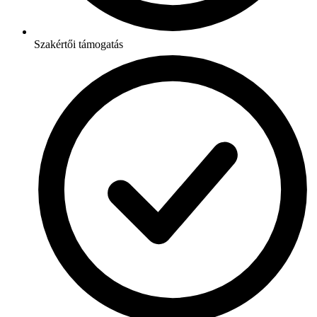
Szakértői támogatás