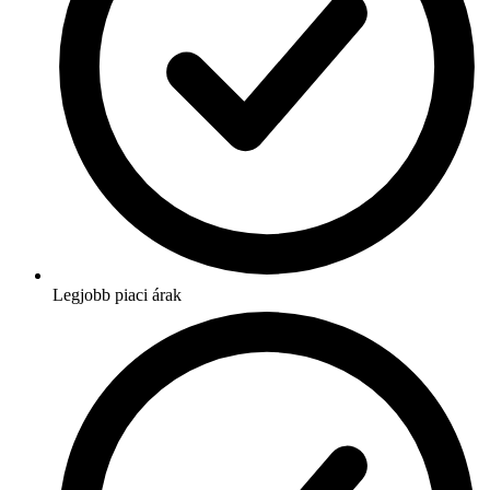
Legjobb piaci árak