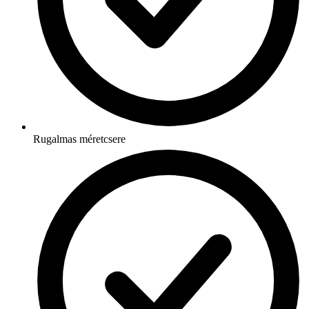
Rugalmas méretcsere