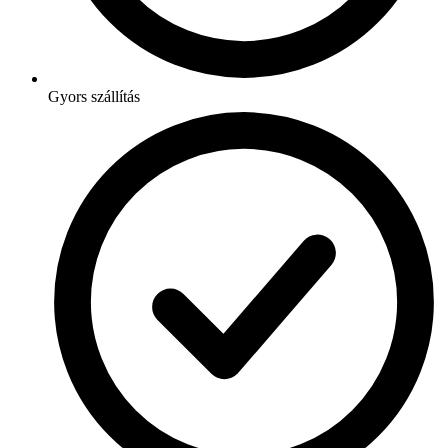
Gyors szállítás