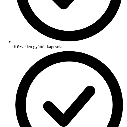
Közvetlen gyártói kapcsolat