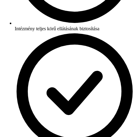
Intézmény teljes körű ellátásának biztosítása