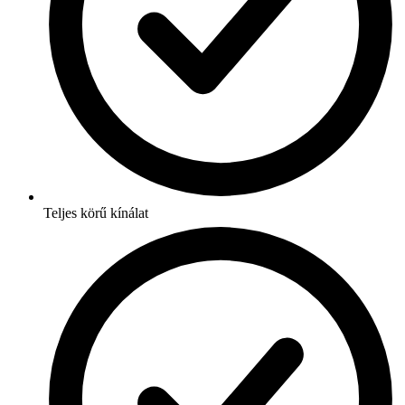
Teljes körű kínálat