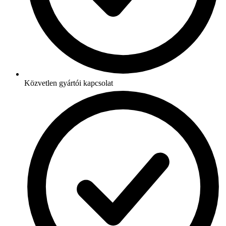
Közvetlen gyártói kapcsolat