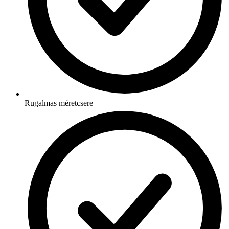
Rugalmas méretcsere