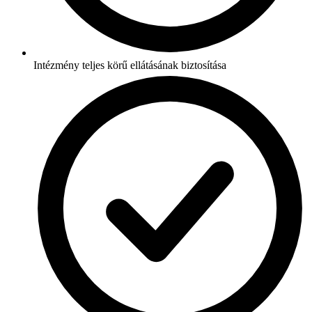
Intézmény teljes körű ellátásának biztosítása