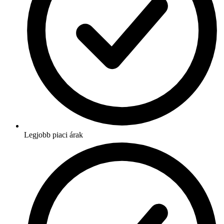
Legjobb piaci árak