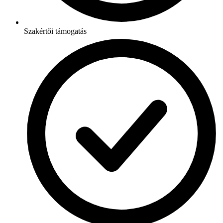
Szakértői támogatás