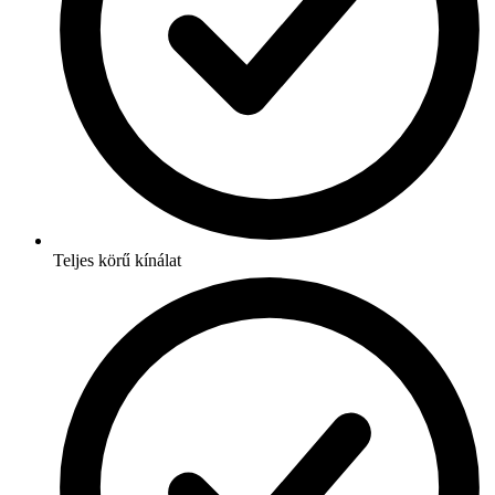
Teljes körű kínálat