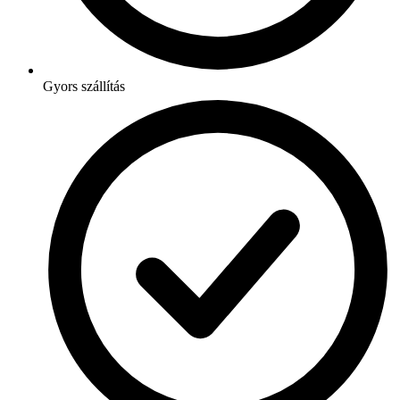
Gyors szállítás