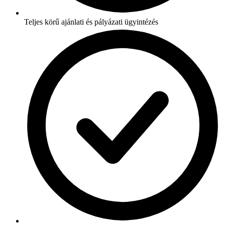
Teljes körű ajánlati és pályázati ügyintézés