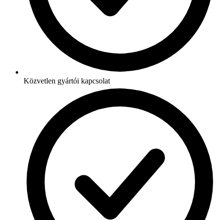
Közvetlen gyártói kapcsolat