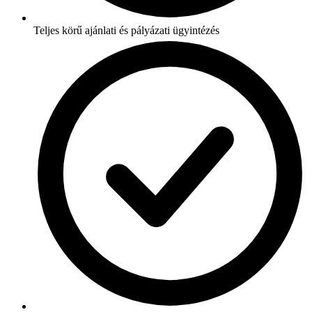
Teljes körű ajánlati és pályázati ügyintézés