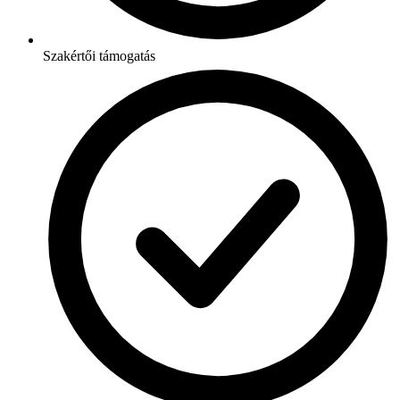
Szakértői támogatás