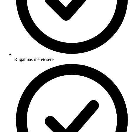
Rugalmas méretcsere