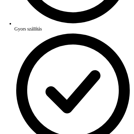
Gyors szállítás