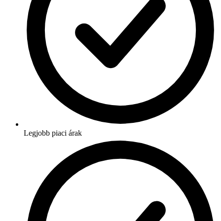
Legjobb piaci árak