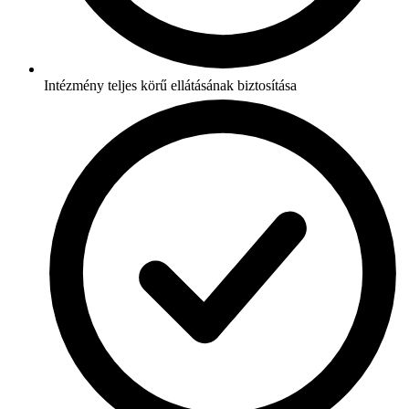
Intézmény teljes körű ellátásának biztosítása