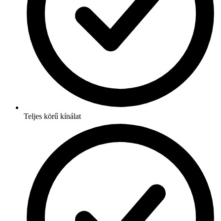
Teljes körű kínálat