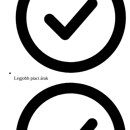
Legjobb piaci árak