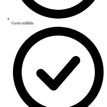
Gyors szállítás