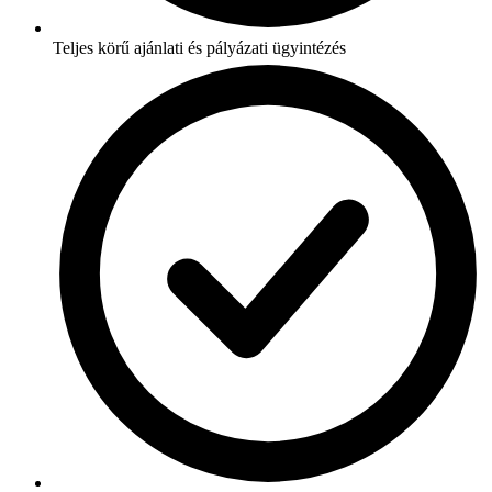
Teljes körű ajánlati és pályázati ügyintézés