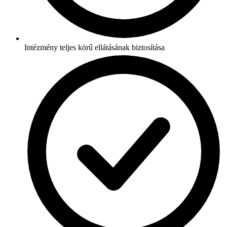
Intézmény teljes körű ellátásának biztosítása