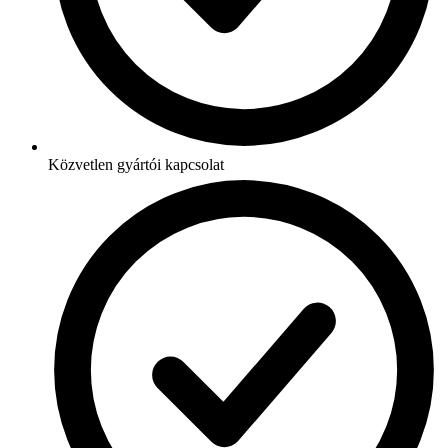
Közvetlen gyártói kapcsolat