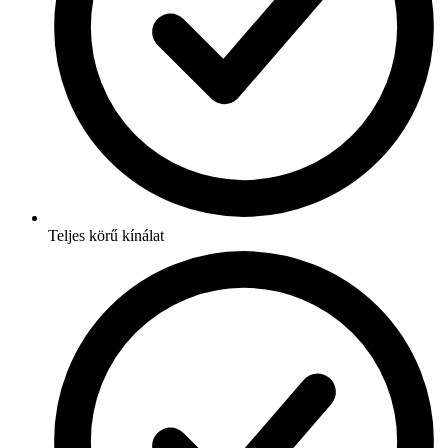
Teljes körű kínálat