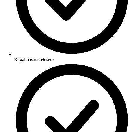
Rugalmas méretcsere