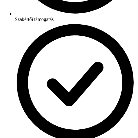
Szakértői támogatás