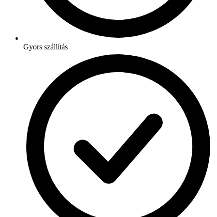
Gyors szállítás