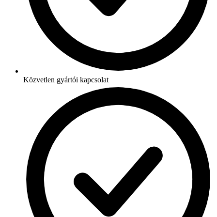
Közvetlen gyártói kapcsolat