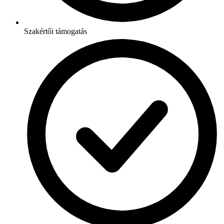
Szakértői támogatás