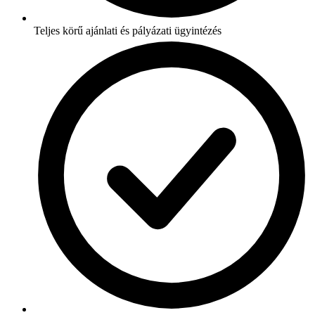
Teljes körű ajánlati és pályázati ügyintézés