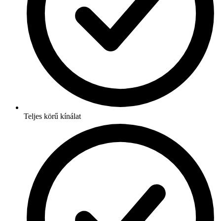
Teljes körű kínálat