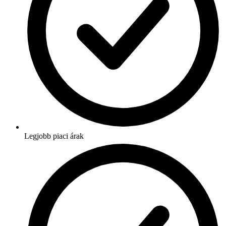
Legjobb piaci árak