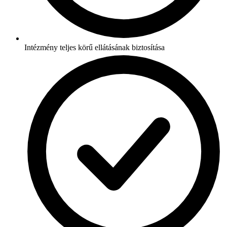
Intézmény teljes körű ellátásának biztosítása