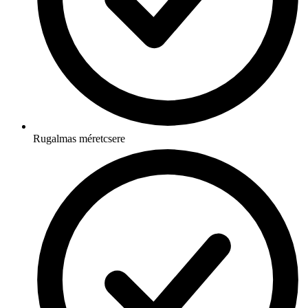
Rugalmas méretcsere