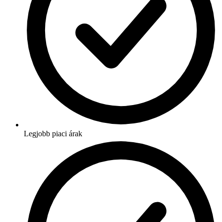
Legjobb piaci árak