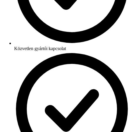
Közvetlen gyártói kapcsolat