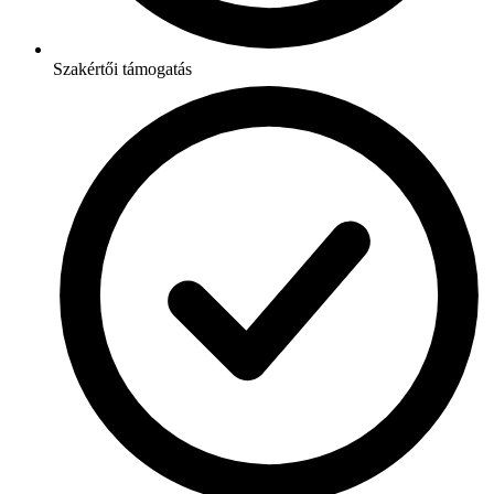
Szakértői támogatás