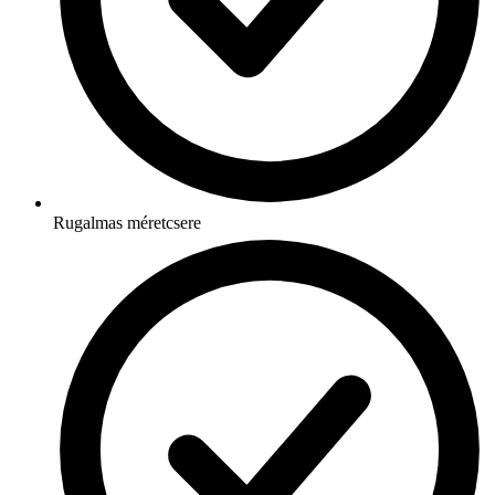
Rugalmas méretcsere