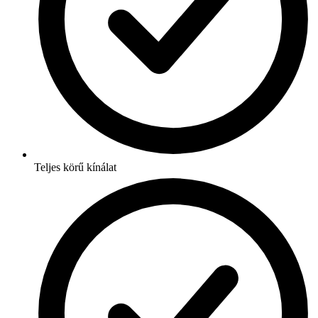
Teljes körű kínálat