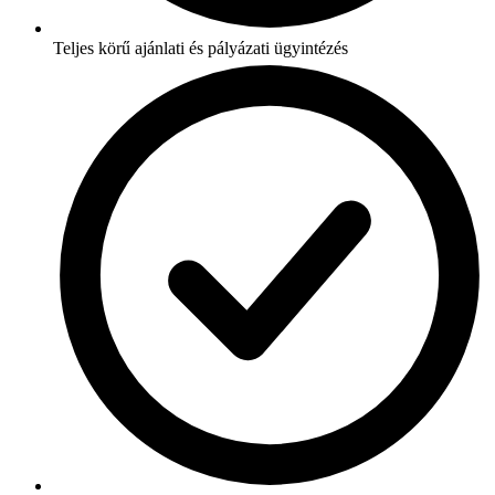
Teljes körű ajánlati és pályázati ügyintézés