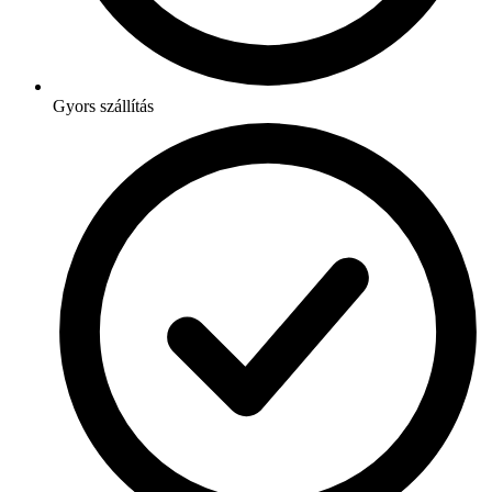
Gyors szállítás