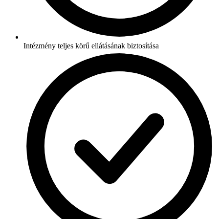
Intézmény teljes körű ellátásának biztosítása