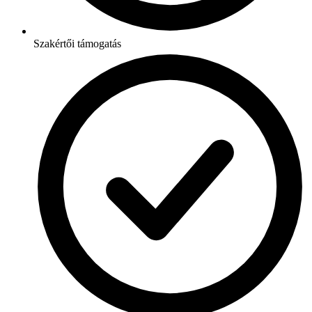
Szakértői támogatás