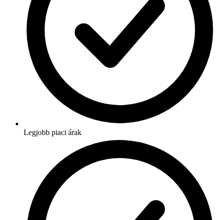
Legjobb piaci árak