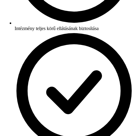
Intézmény teljes körű ellátásának biztosítása