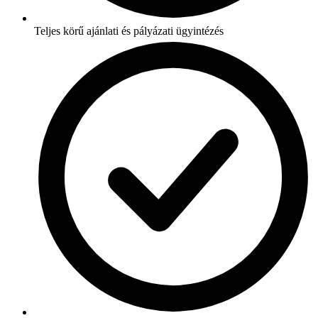
Teljes körű ajánlati és pályázati ügyintézés