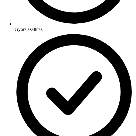
Gyors szállítás