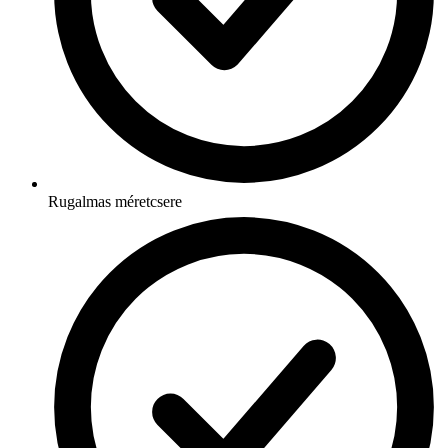
Rugalmas méretcsere