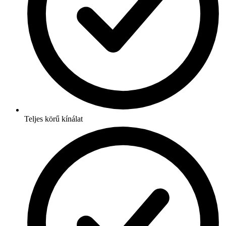
Teljes körű kínálat