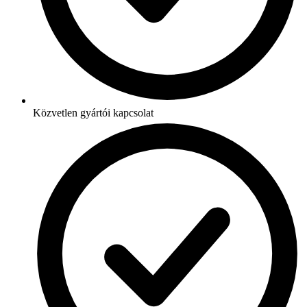
Közvetlen gyártói kapcsolat