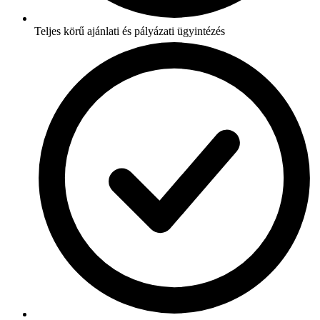
Teljes körű ajánlati és pályázati ügyintézés