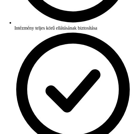
Intézmény teljes körű ellátásának biztosítása