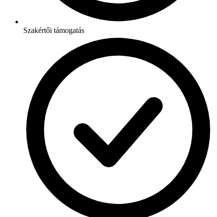
Szakértői támogatás