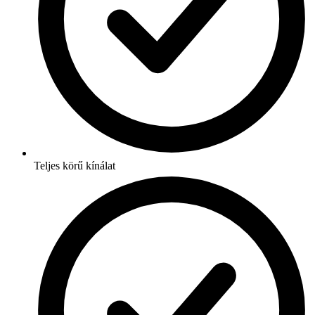
Teljes körű kínálat