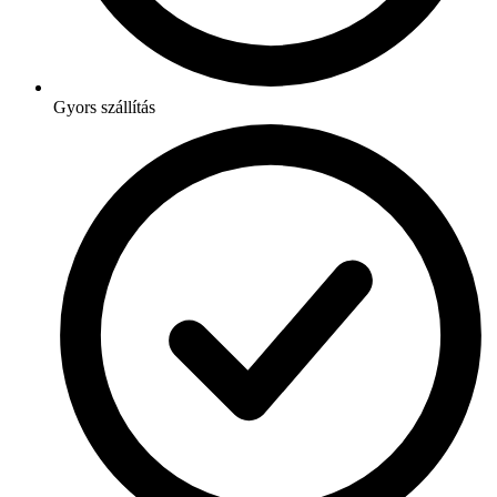
Gyors szállítás