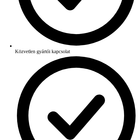
Közvetlen gyártói kapcsolat