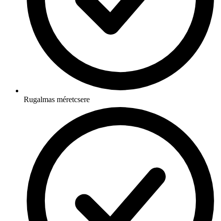
Rugalmas méretcsere