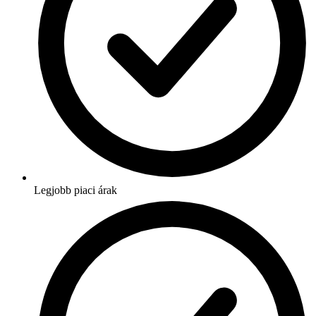
Legjobb piaci árak