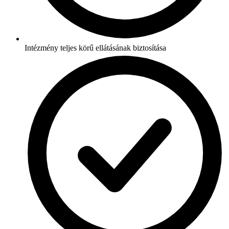
Intézmény teljes körű ellátásának biztosítása