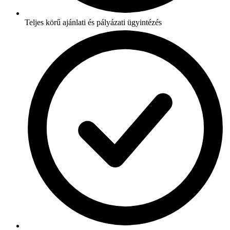
Teljes körű ajánlati és pályázati ügyintézés