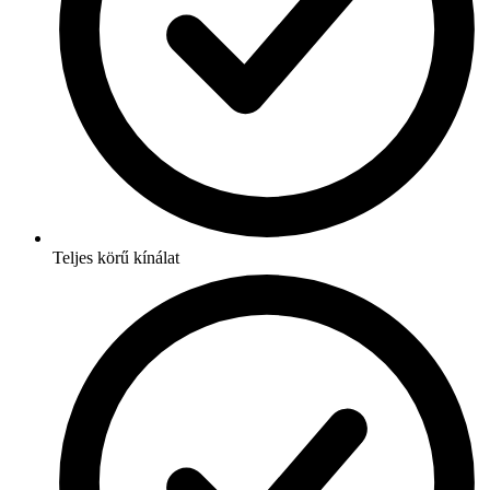
Teljes körű kínálat