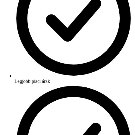
Legjobb piaci árak