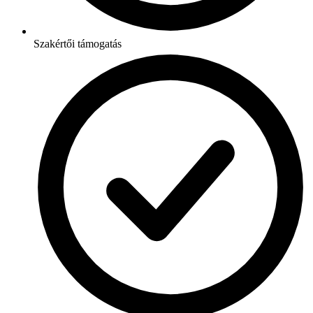
Szakértői támogatás