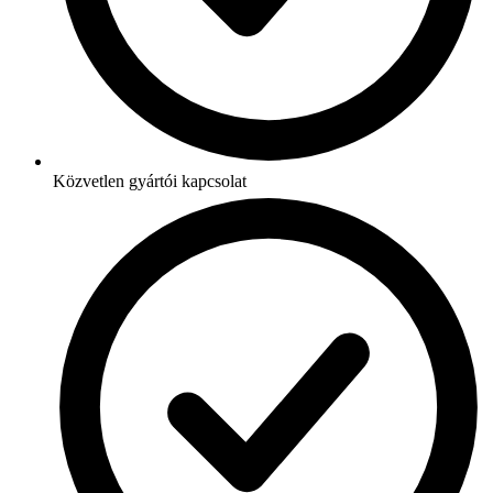
Közvetlen gyártói kapcsolat