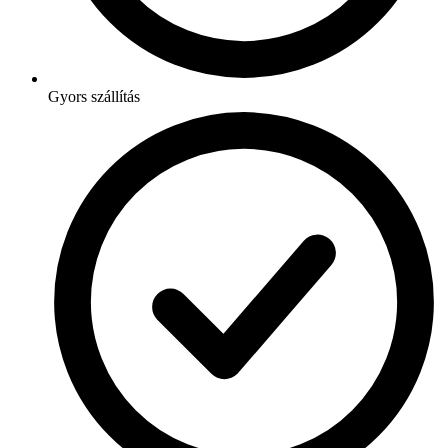
Gyors szállítás