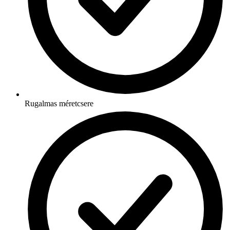
Rugalmas méretcsere