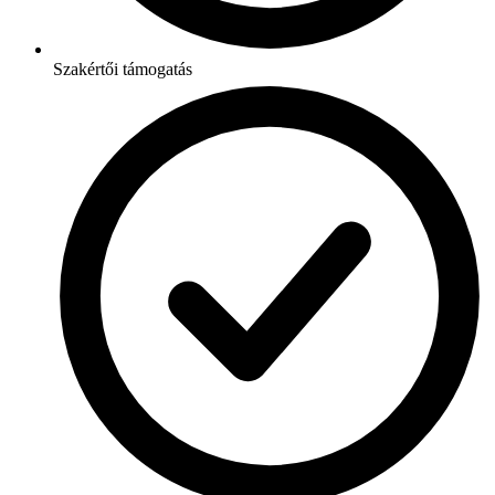
Szakértői támogatás