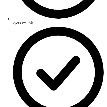
Gyors szállítás