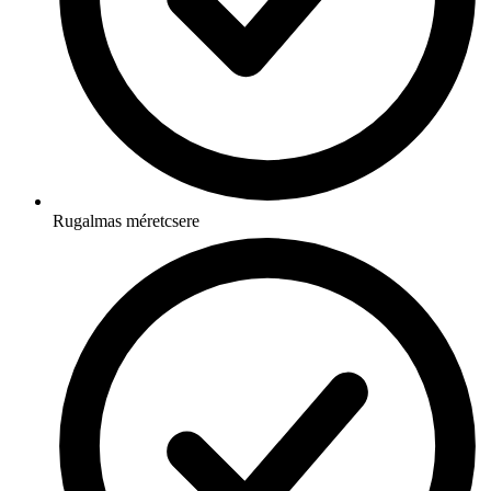
Rugalmas méretcsere