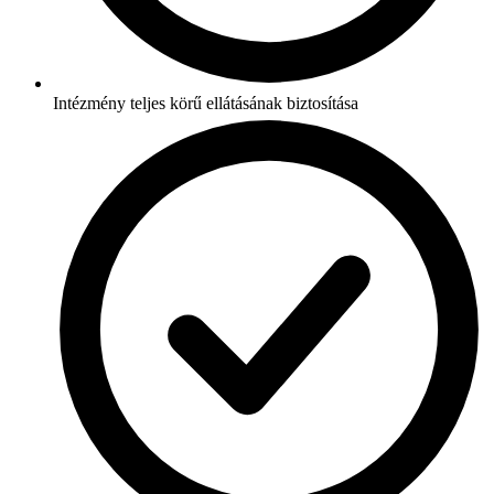
Intézmény teljes körű ellátásának biztosítása