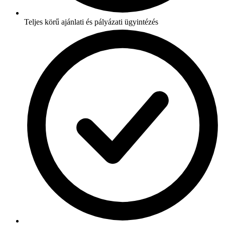
Teljes körű ajánlati és pályázati ügyintézés