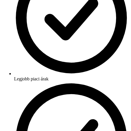
Legjobb piaci árak