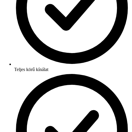
Teljes körű kínálat