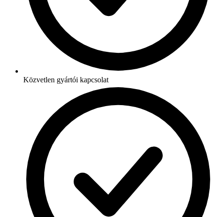
Közvetlen gyártói kapcsolat