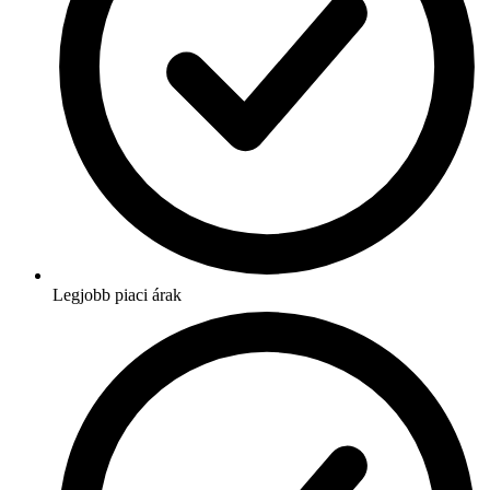
Legjobb piaci árak