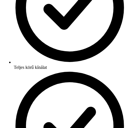
Teljes körű kínálat