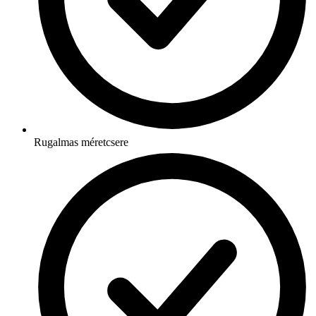
Rugalmas méretcsere