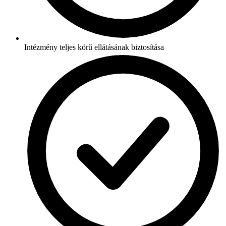
Intézmény teljes körű ellátásának biztosítása