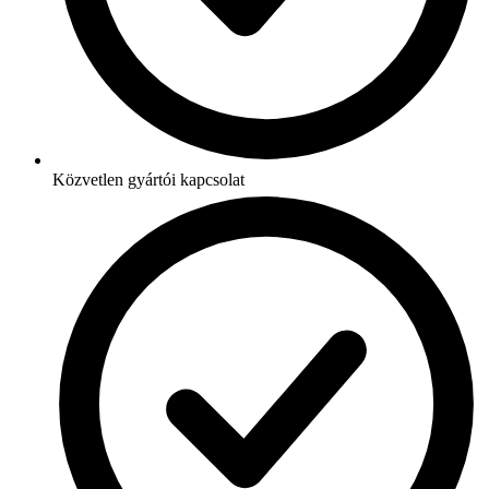
Közvetlen gyártói kapcsolat