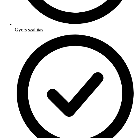
Gyors szállítás