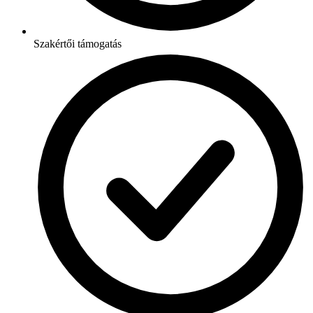
Szakértői támogatás