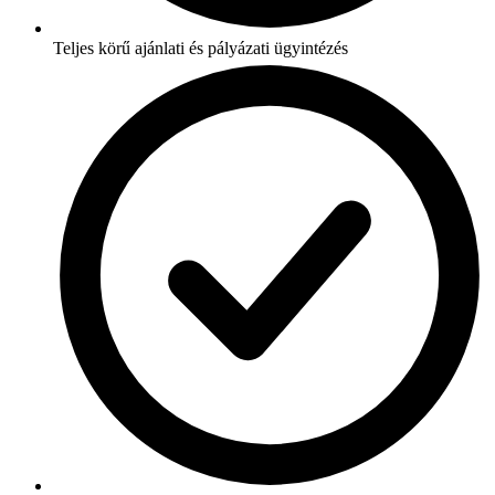
Teljes körű ajánlati és pályázati ügyintézés