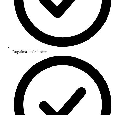
Rugalmas méretcsere