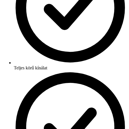
Teljes körű kínálat