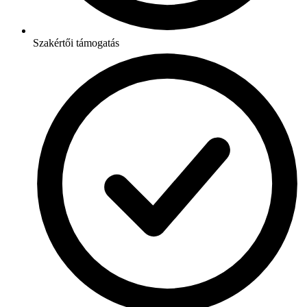
Szakértői támogatás