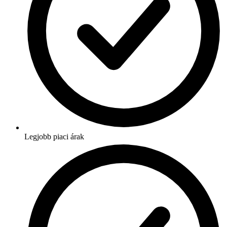
Legjobb piaci árak