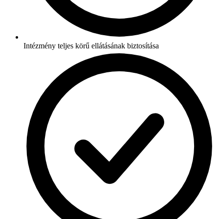
Intézmény teljes körű ellátásának biztosítása