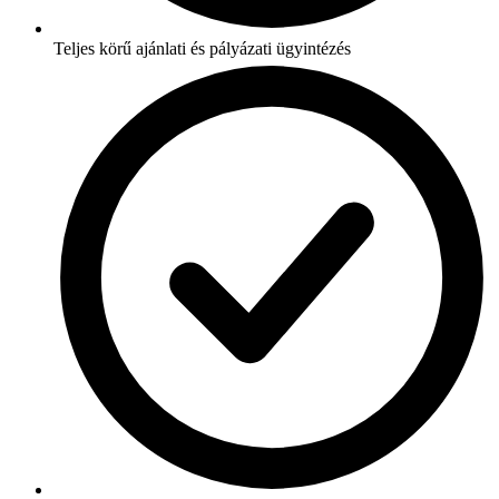
Teljes körű ajánlati és pályázati ügyintézés