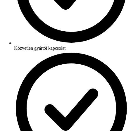
Közvetlen gyártói kapcsolat