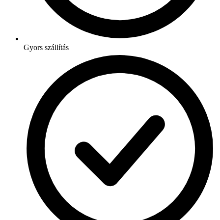
Gyors szállítás