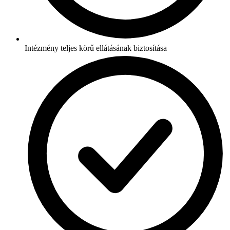
Intézmény teljes körű ellátásának biztosítása