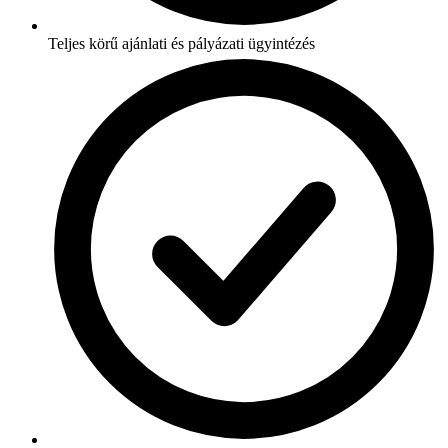
Teljes körű ajánlati és pályázati ügyintézés