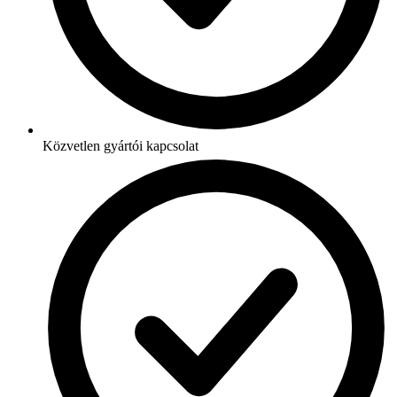
Közvetlen gyártói kapcsolat