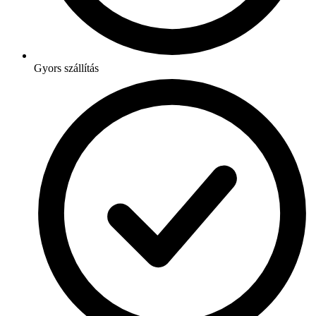
Gyors szállítás