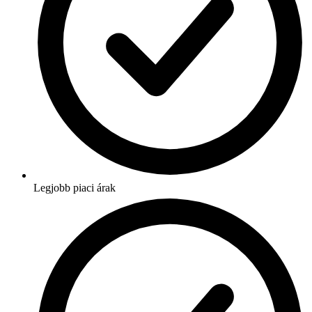
Legjobb piaci árak