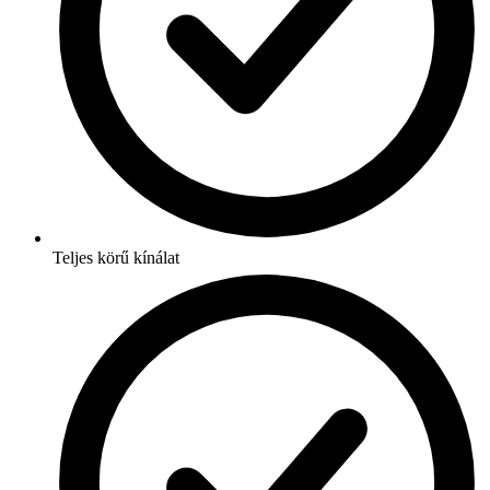
Teljes körű kínálat