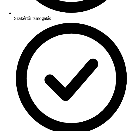
Szakértői támogatás