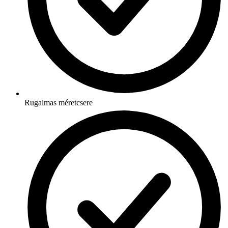
Rugalmas méretcsere