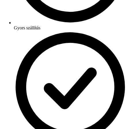
Gyors szállítás