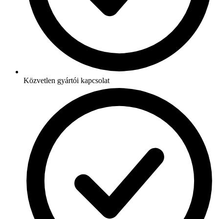
Közvetlen gyártói kapcsolat