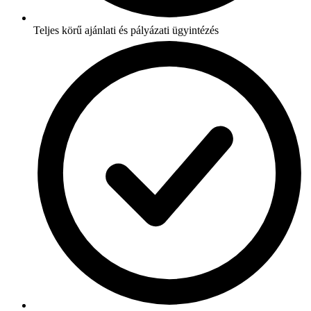
Teljes körű ajánlati és pályázati ügyintézés