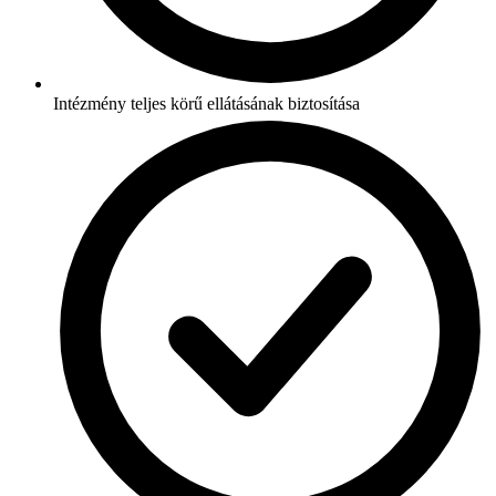
Intézmény teljes körű ellátásának biztosítása