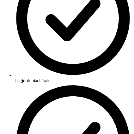
Legjobb piaci árak