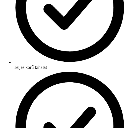
Teljes körű kínálat