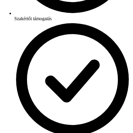
Szakértői támogatás