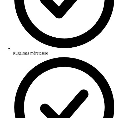
Rugalmas méretcsere