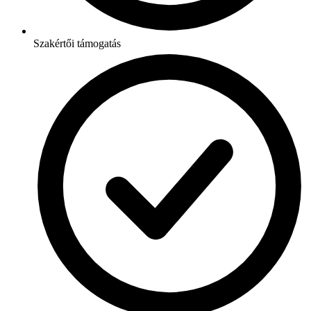
Szakértői támogatás