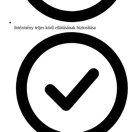
Intézmény teljes körű ellátásának biztosítása