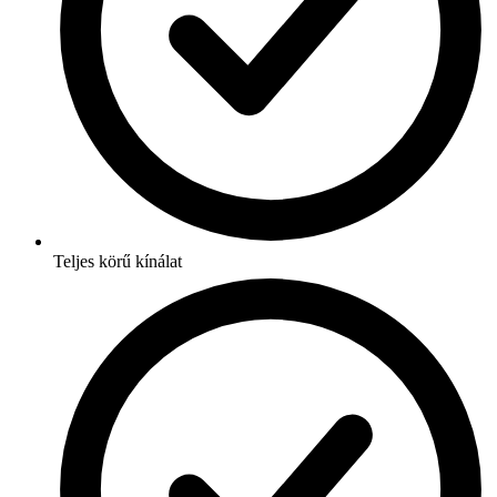
Teljes körű kínálat