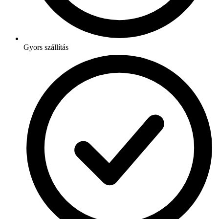
Gyors szállítás