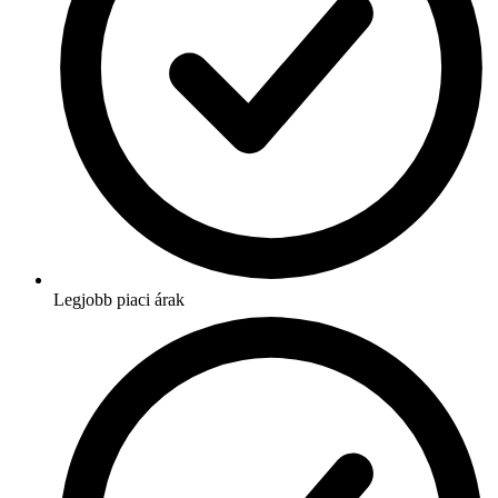
Legjobb piaci árak