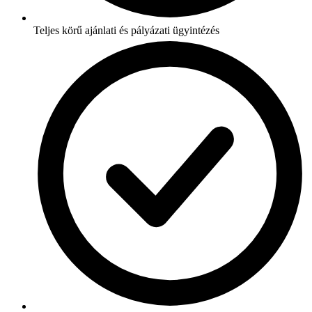
Teljes körű ajánlati és pályázati ügyintézés