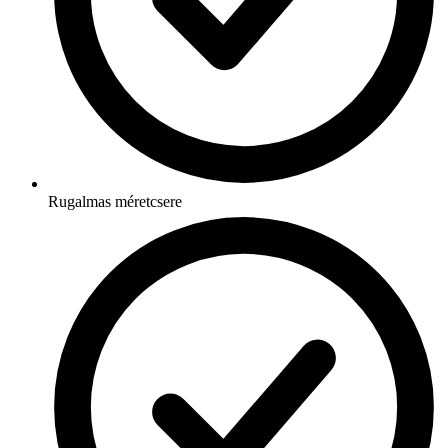
Rugalmas méretcsere