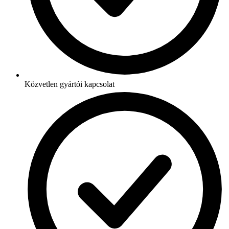
Közvetlen gyártói kapcsolat