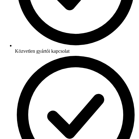
Közvetlen gyártói kapcsolat