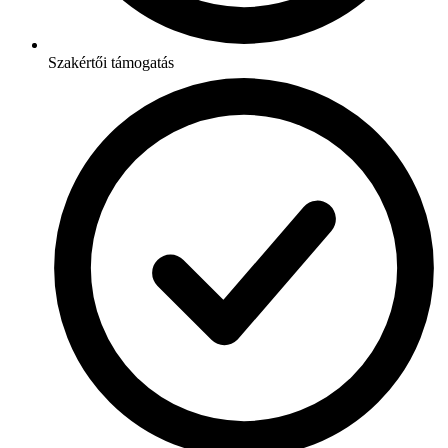
Szakértői támogatás