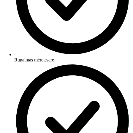
Rugalmas méretcsere