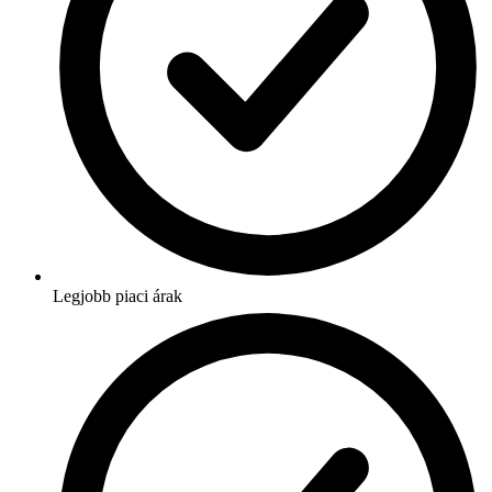
Legjobb piaci árak