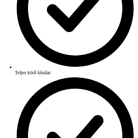
Teljes körű kínálat