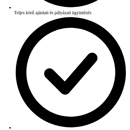
Teljes körű ajánlati és pályázati ügyintézés