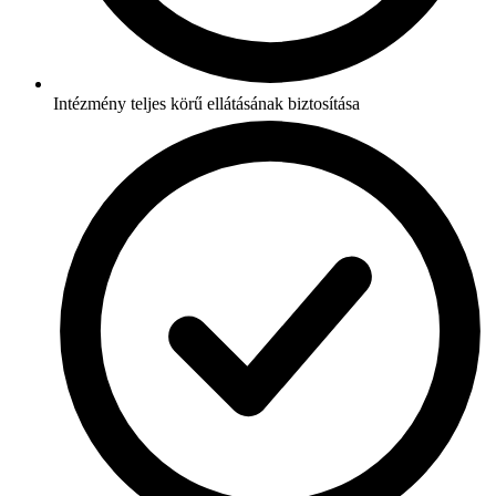
Intézmény teljes körű ellátásának biztosítása