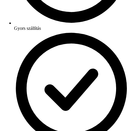
Gyors szállítás