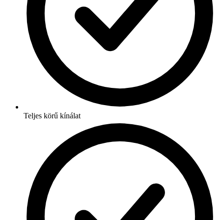
Teljes körű kínálat