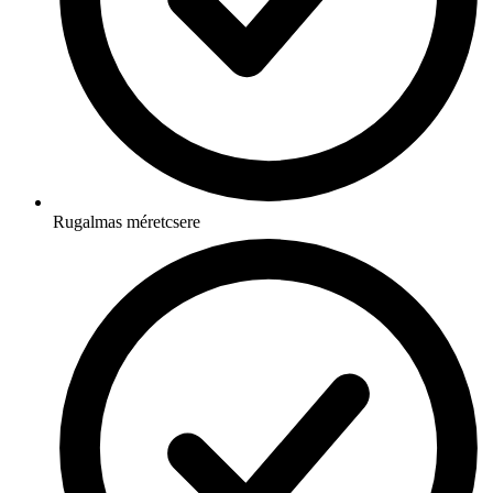
Rugalmas méretcsere