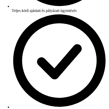
Teljes körű ajánlati és pályázati ügyintézés