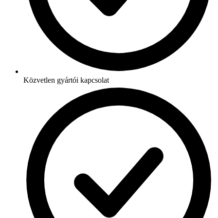
Közvetlen gyártói kapcsolat