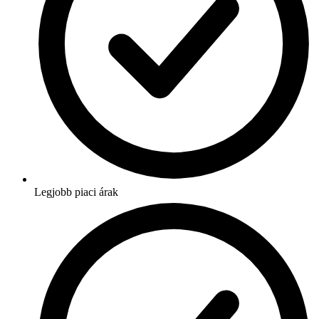
Legjobb piaci árak