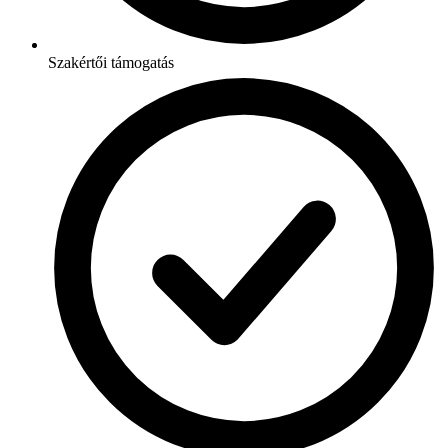
Szakértői támogatás