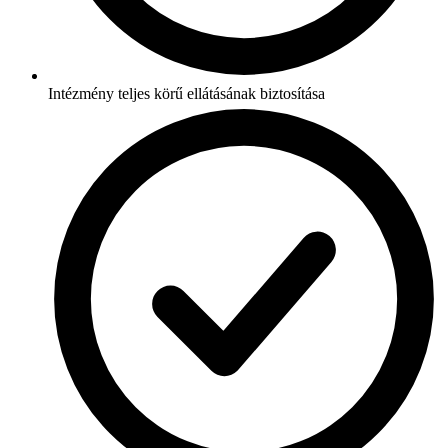
Intézmény teljes körű ellátásának biztosítása