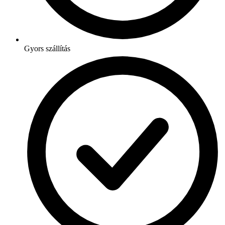
Gyors szállítás