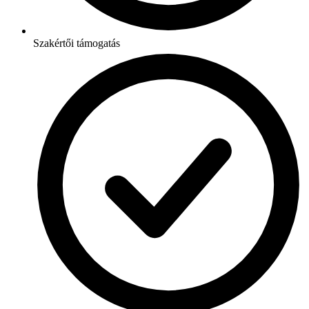
Szakértői támogatás