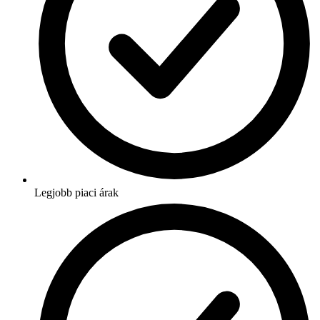
Legjobb piaci árak