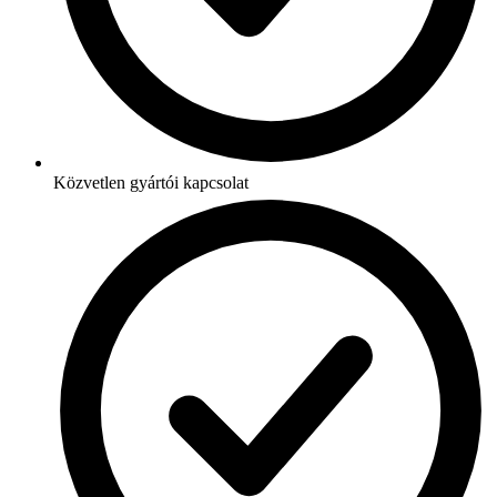
Közvetlen gyártói kapcsolat