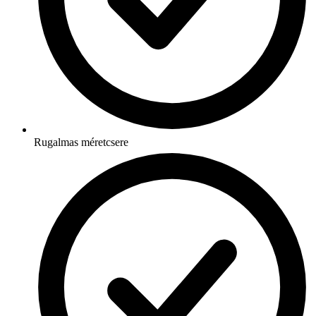
Rugalmas méretcsere