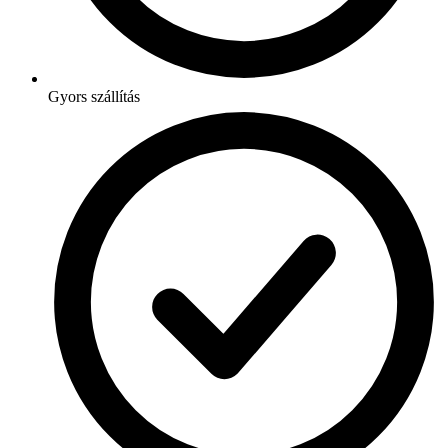
Gyors szállítás