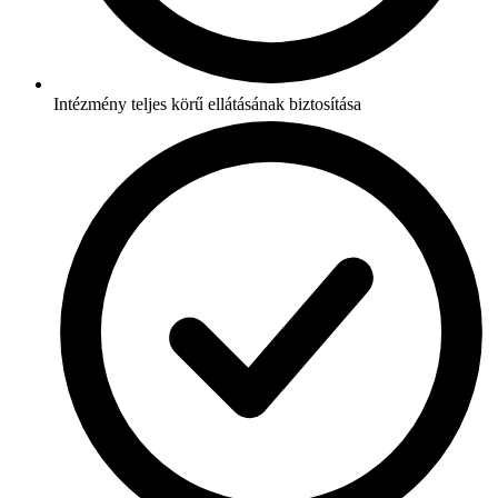
Intézmény teljes körű ellátásának biztosítása