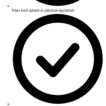
Teljes körű ajánlati és pályázati ügyintézés