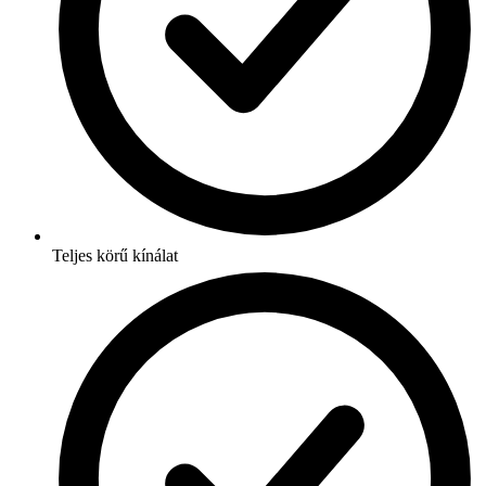
Teljes körű kínálat