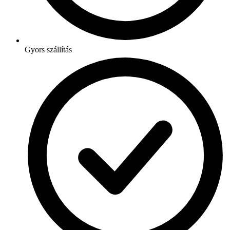
Gyors szállítás