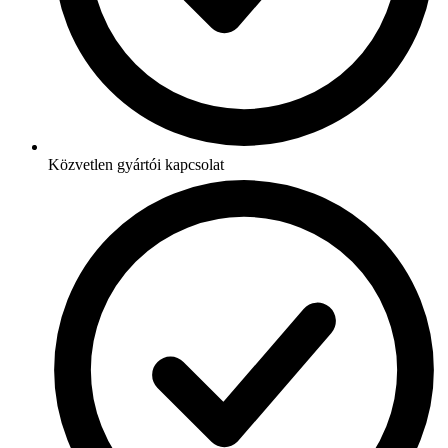
Közvetlen gyártói kapcsolat