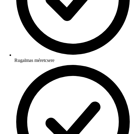
Rugalmas méretcsere