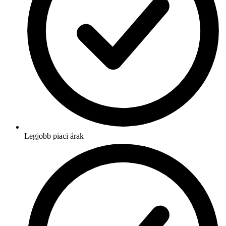
Legjobb piaci árak