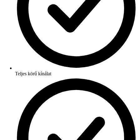
Teljes körű kínálat