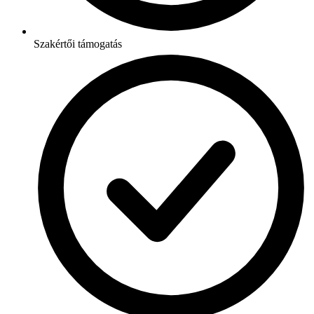
Szakértői támogatás