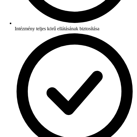
Intézmény teljes körű ellátásának biztosítása