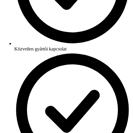
Közvetlen gyártói kapcsolat