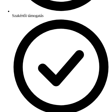
Szakértői támogatás