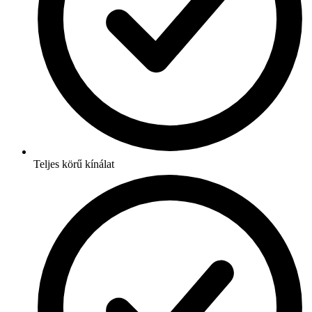
Teljes körű kínálat