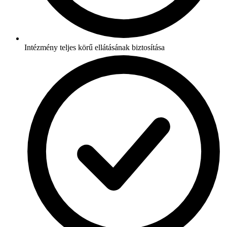
Intézmény teljes körű ellátásának biztosítása