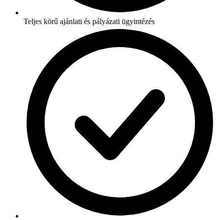
Teljes körű ajánlati és pályázati ügyintézés