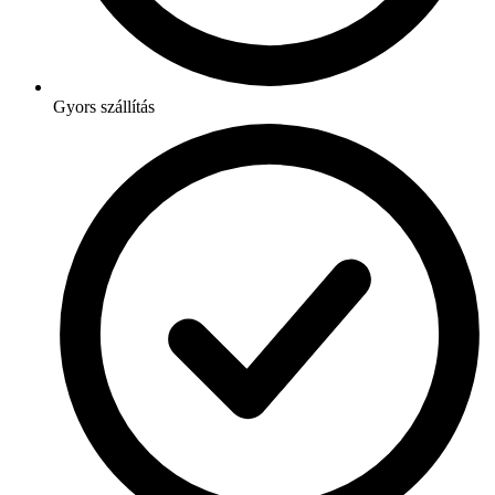
Gyors szállítás