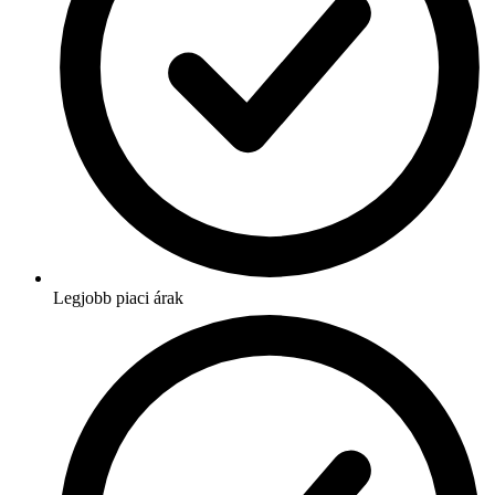
Legjobb piaci árak