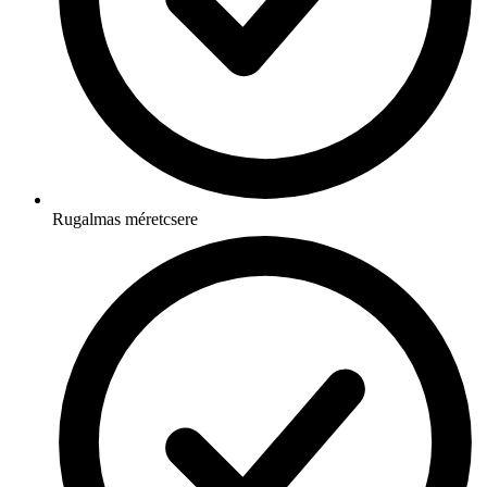
Rugalmas méretcsere