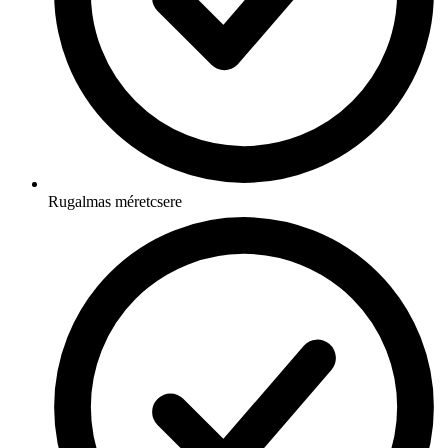
Rugalmas méretcsere