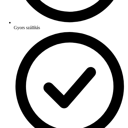
Gyors szállítás