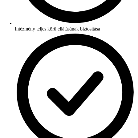
Intézmény teljes körű ellátásának biztosítása