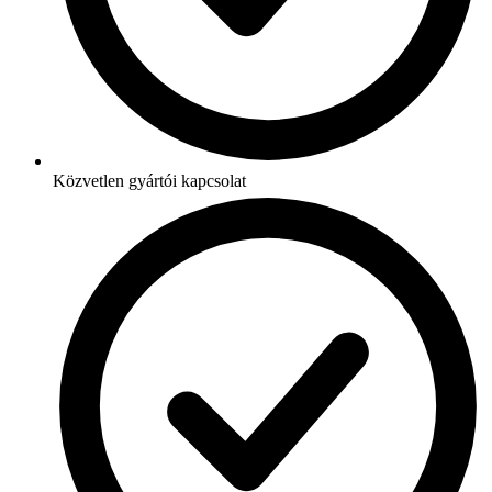
Közvetlen gyártói kapcsolat