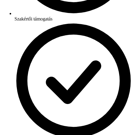
Szakértői támogatás