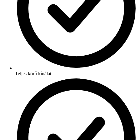
Teljes körű kínálat