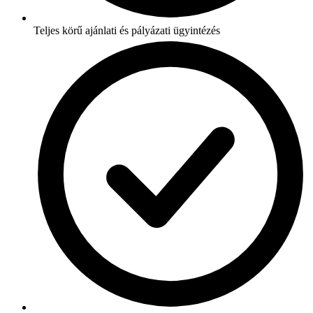
Teljes körű ajánlati és pályázati ügyintézés