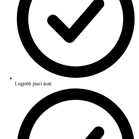
Legjobb piaci árak