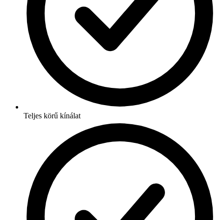
Teljes körű kínálat