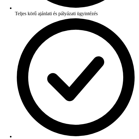
Teljes körű ajánlati és pályázati ügyintézés