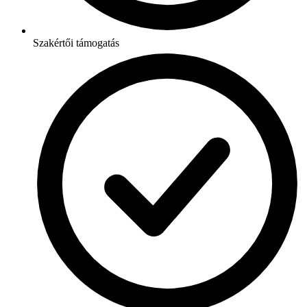
Szakértői támogatás