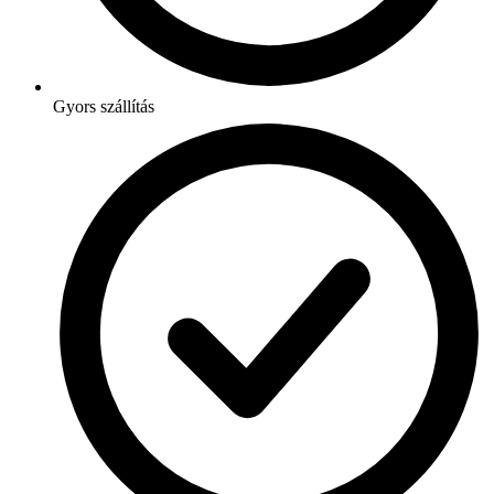
Gyors szállítás