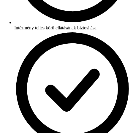
Intézmény teljes körű ellátásának biztosítása