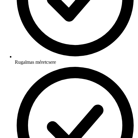
Rugalmas méretcsere