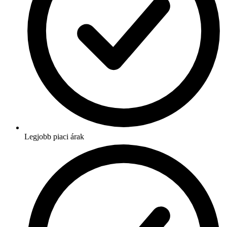
Legjobb piaci árak