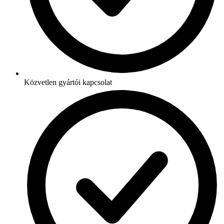
Közvetlen gyártói kapcsolat